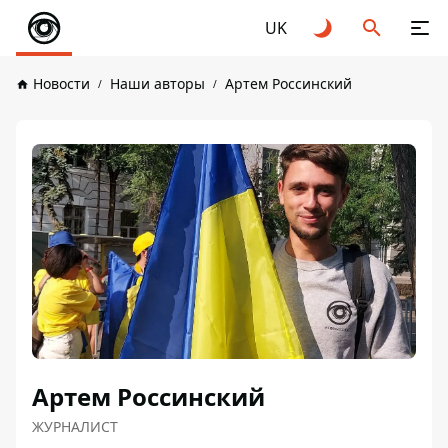
UK
Новости
Наши авторы
Артем Россинский
Артем Россинский
ЖУРНАЛИСТ