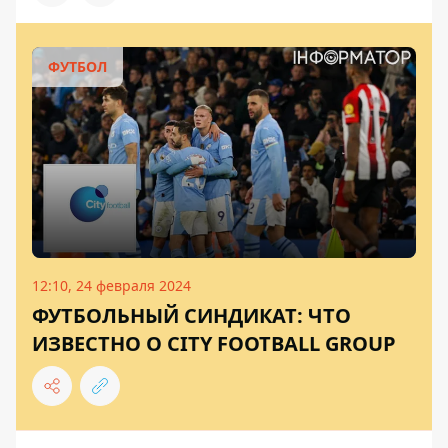
ФУТБОЛ
12:10, 24 февраля 2024
ФУТБОЛЬНЫЙ СИНДИКАТ: ЧТО
ИЗВЕСТНО О CITY FOOTBALL GROUP