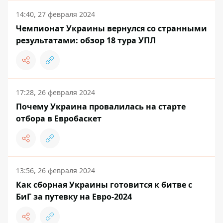
14:40, 27 февраля 2024
Чемпионат Украины вернулся со странными
результатами: обзор 18 тура УПЛ
17:28, 26 февраля 2024
Почему Украина провалилась на старте
отбора в Евробаскет
13:56, 26 февраля 2024
Как сборная Украины готовится к битве с
БиГ за путевку на Евро-2024