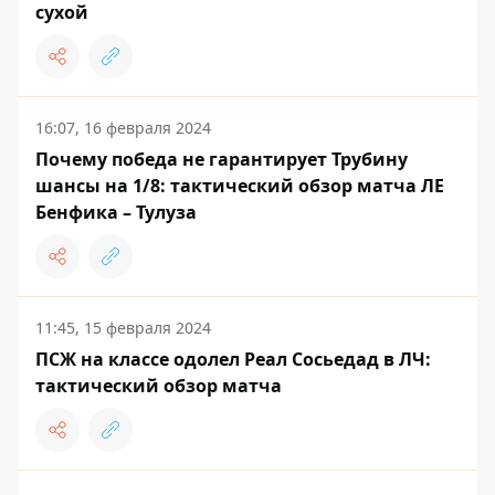
сухой
16:07, 16 февраля 2024
Почему победа не гарантирует Трубину
шансы на 1/8: тактический обзор матча ЛЕ
Бенфика – Тулуза
11:45, 15 февраля 2024
ПСЖ на классе одолел Реал Сосьедад в ЛЧ:
тактический обзор матча