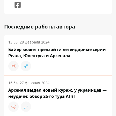
Последние работы автора
13:53, 28 февраля 2024
Байер может превзойти легендарные серии
Реала, Ювентуса и Арсенала
16:54, 27 февраля 2024
Арсенал выдал новый кураж, у украинцев —
неудачи: обзор 26-го тура АПЛ