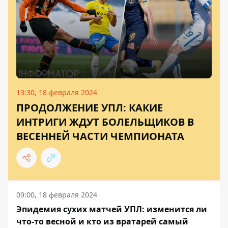
13:30, 18 февраля 2024
ПРОДОЛЖЕНИЕ УПЛ: КАКИЕ
ИНТРИГИ ЖДУТ БОЛЕЛЬЩИКОВ В
ВЕСЕННЕЙ ЧАСТИ ЧЕМПИОНАТА
09:00, 18 февраля 2024
Эпидемия сухих матчей УПЛ: изменится ли
что-то весной и кто из вратарей самый