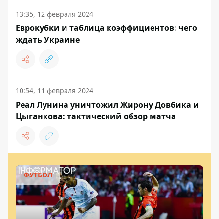
13:35, 12 февраля 2024
Еврокубки и таблица коэффициентов: чего
ждать Украине
10:54, 11 февраля 2024
Реал Лунина уничтожил Жирону Довбика и
Цыганкова: тактический обзор матча
ФУТБОЛ