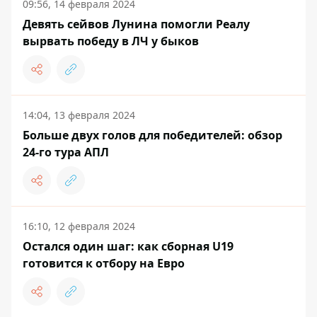
09:56, 14 февраля 2024
Девять сейвов Лунина помогли Реалу
вырвать победу в ЛЧ у быков
14:04, 13 февраля 2024
Больше двух голов для победителей: обзор
24-го тура АПЛ
16:10, 12 февраля 2024
Остался один шаг: как сборная U19
готовится к отбору на Евро