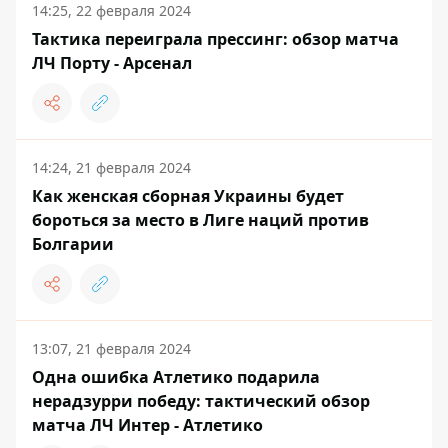
14:25, 22 февраля 2024
Тактика переиграла прессинг: обзор матча
ЛЧ Порту - Арсенал
14:24, 21 февраля 2024
Как женская сборная Украины будет
бороться за место в Лиге наций против
Болгарии
13:07, 21 февраля 2024
Одна ошибка Атлетико подарила
нерадзурри победу: тактический обзор
матча ЛЧ Интер - Атлетико