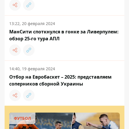
13:22, 20 февраля 2024
МанСити споткнулся в гонке за Ливерпулем:
обзор 25-го тура АПЛ
14:40, 19 февраля 2024
Отбор на Евробаскет – 2025: представляем
соперников сборной Украины
ФУТБОЛ