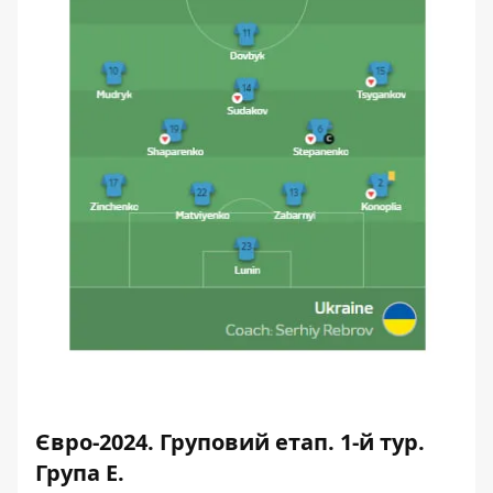
Євро-2024. Груповий етап. 1-й тур.
Група Е.