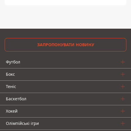
ЗАПРОПОНУВАТИ НОВИНУ
Футбол
Бокс
Теніс
Баскетбол
Хокей
Олімпійські ігри