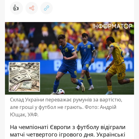
👍
Склад України переважає румунів за вартістю,
але гроші у футбол не грають. Фото: Андрій
Ющак, УАФ.
На чемпіонаті Європи з футболу відіграли
матчі четвертого ігрового дня. Українські