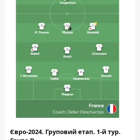
Євро-2024. Груповий етап. 1-й тур.