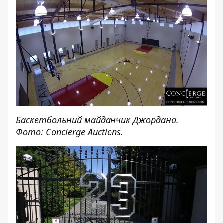
Баскетбольний майданчик Джордана.
Фото: Concierge Auctions.