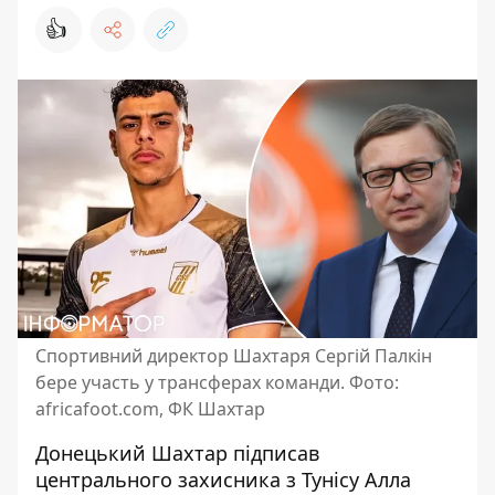
👍
Спортивний директор Шахтаря Сергій Палкін
бере участь у трансферах команди. Фото:
africafoot.com, ФК Шахтар
Донецький Шахтар
підписав
центрального захисника
з Тунісу Алла