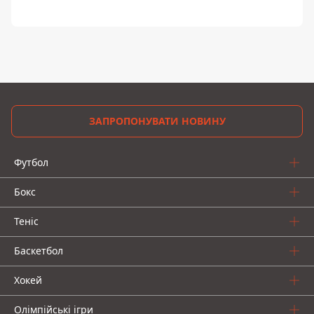
ЗАПРОПОНУВАТИ НОВИНУ
Футбол
Бокс
Теніс
Баскетбол
Хокей
Олімпійські ігри