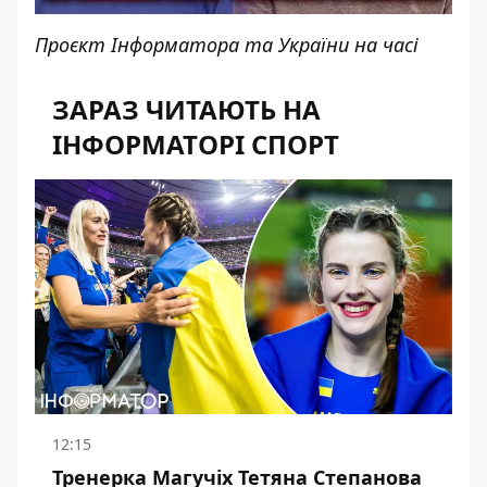
Проєкт Інформатора та України на часі
ЗАРАЗ ЧИТАЮТЬ НА
ІНФОРМАТОРІ СПОРТ
12:15
Тренерка Магучіх Тетяна Степанова