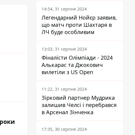
14:54, 31 серпня 2024
Легендарний Нойєр заявив,
що матч проти Шахтаря в
ЛЧ буде особливим
13:03, 31 серпня 2024
Фіналісти Олімпіади - 2024
Алькарас та Джокович
вилетіли з US Open
11:22, 31 серпня 2024
Зірковий партнер Мудрика
залишив Челсі і перебрався
в Арсенал Зінченка
 роки
17:35, 30 серпня 2024