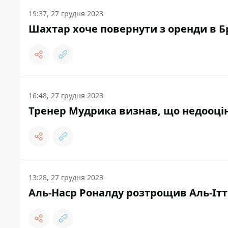
19:37, 27 грудня 2023
Шахтар хоче повернути з оренди в Б
16:48, 27 грудня 2023
Тренер Мудрика визнав, що недооцін
13:28, 27 грудня 2023
Аль-Наср Роналду розтрощив Аль-Ітт