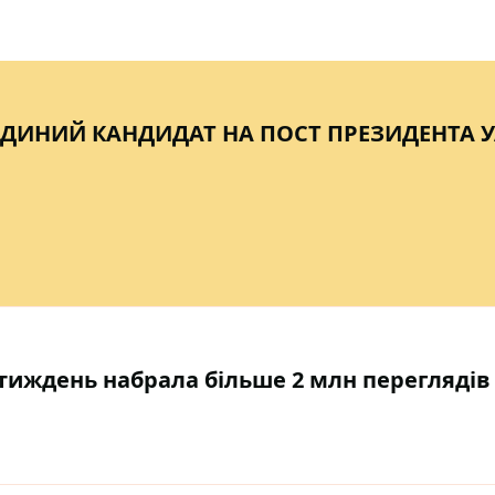
ДИНИЙ КАНДИДАТ НА ПОСТ ПРЕЗИДЕНТА 
а тиждень набрала більше 2 млн переглядів