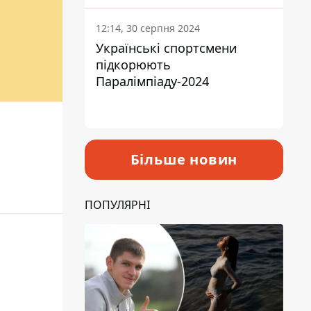
12:14, 30 серпня 2024
Українські спортсмени
підкорюють
Паралімпіаду-2024
Більше новин
ПОПУЛЯРНІ