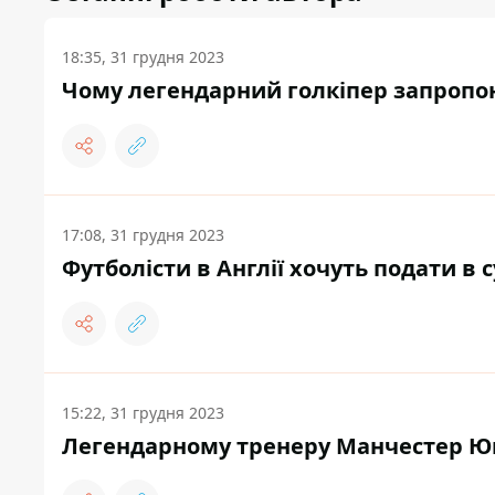
18:35, 31 грудня 2023
Чому легендарний голкіпер запропо
17:08, 31 грудня 2023
Футболісти в Англії хочуть подати в 
15:22, 31 грудня 2023
Легендарному тренеру Манчестер Юн