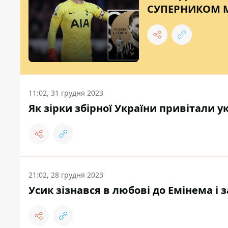
СУПЕРНИКОМ 
11:02, 31 грудня 2023
Як зірки збірної України привітали 
21:02, 28 грудня 2023
Усик зізнався в любові до Емінема і з