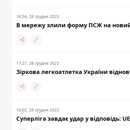
18:54, 28 грудня 2023
В мережу злили форму ПСЖ на новий
17:27, 28 грудня 2023
Зіркова легкоатлетка України віднов
16:02, 28 грудня 2023
Суперліга завдає удар у відповідь: U