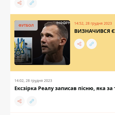
14:52, 28 грудня 2023
ФУТБОЛ
ВИЗНАЧИВСЯ Є
14:02, 28 грудня 2023
Ексзірка Реалу записав пісню, яка з