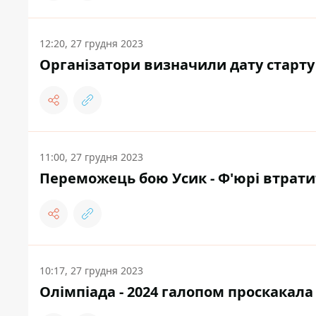
12:20, 27 грудня 2023
Організатори визначили дату старту
11:00, 27 грудня 2023
Переможець бою Усик - Ф'юрі втрати
10:17, 27 грудня 2023
Олімпіада - 2024 галопом проскакала п