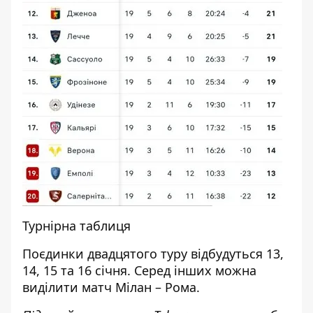
Турнірна таблиця
Поєдинки двадцятого туру відбудуться 13,
14, 15 та 16 січня. Серед інших можна
виділити матч Мілан – Рома.