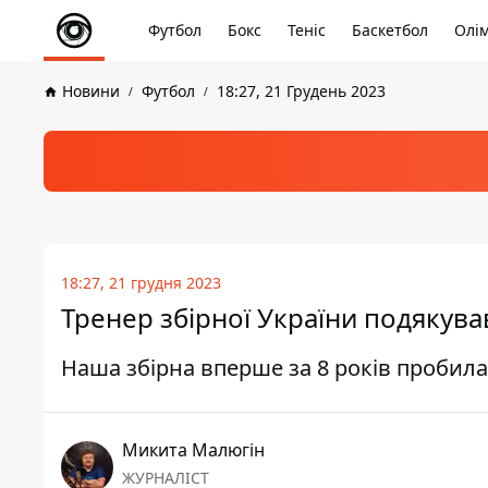
Футбол
Бокс
Теніс
Баскетбол
Олім
Новини
Футбол
18:27, 21 Грудень 2023
18:27, 21 грудня 2023
Тренер збірної України подякува
Наша збірна вперше за 8 років пробила
Микита Малюгін
ЖУРНАЛІСТ