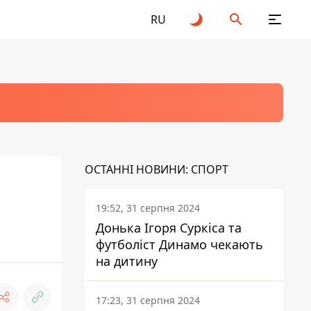
RU
ОСТАННІ НОВИНИ: СПОРТ
19:52, 31 серпня 2024
Донька Ігоря Суркіса та
футболіст Динамо чекають
на дитину
17:23, 31 серпня 2024