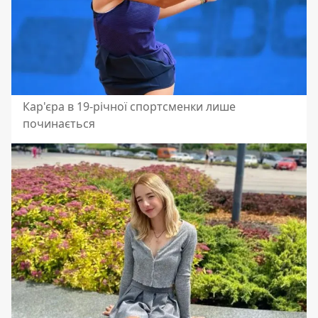
Кар'єра в 19-річної спортсменки лише
починається