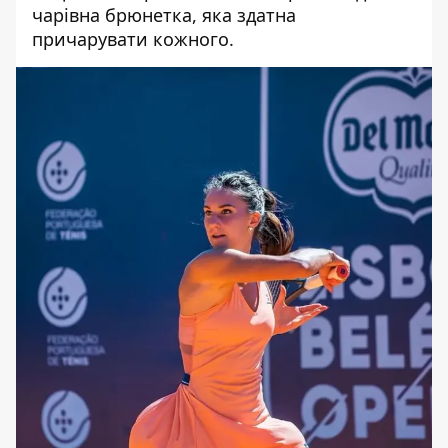
чарівна брюнетка, яка здатна
причарувати кожного.