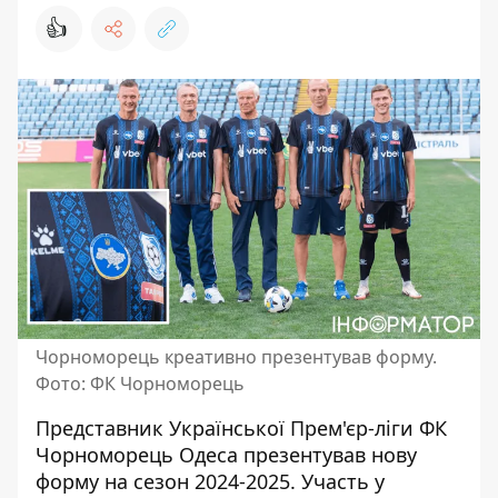
👍
Чорноморець креативно презентував форму.
Фото: ФК Чорноморець
Представник Української Прем'єр-ліги ФК
Чорноморець Одеса
презентував нову
форму на сезон
2024-2025. Участь у