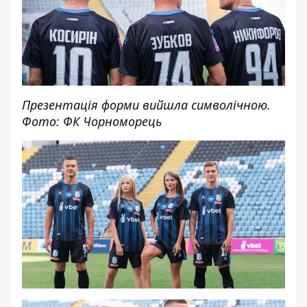
Презентація форми вийшла символічною.
Фото: ФК Чорноморець