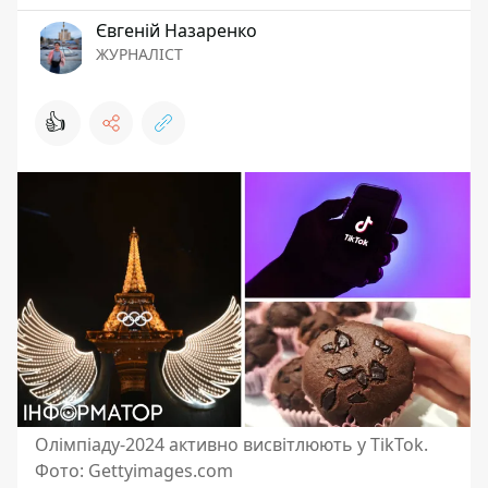
Євгеній Назаренко
ЖУРНАЛІСТ
👍
Олімпіаду-2024 активно висвітлюють у TikTok.
Фото: Gettyimages.com