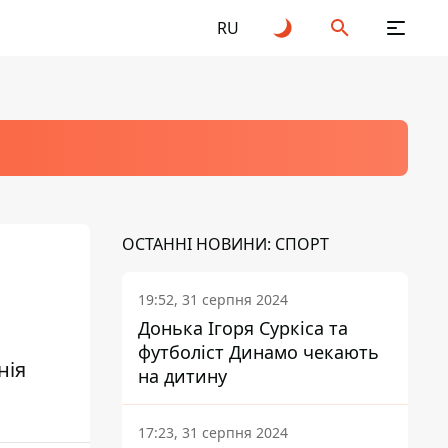
RU
ОСТАННІ НОВИНИ: СПОРТ
19:52, 31 серпня 2024
Донька Ігоря Суркіса та
футболіст Динамо чекають
нія
на дитину
17:23, 31 серпня 2024