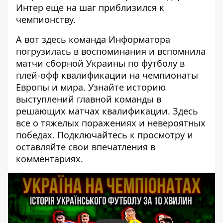
Интер еще на шаг приблизился к
чемпионству.
А вот здесь команда Информатора
погрузилась в воспоминания и вспомнила
матчи сборной Украины по футболу в
плей-офф квалификации на чемпионаты
Европы и мира. Узнайте историю
выступлений главной команды в
решающих матчах квалификации. Здесь
все о тяжелых поражениях и невероятных
победах. Подключайтесь к просмотру и
оставляйте свои впечатления в
комментариях.