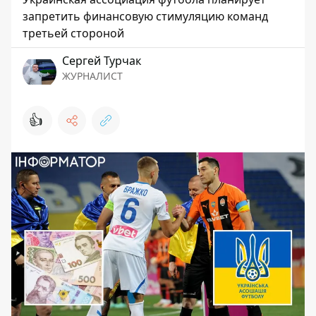
запретить финансовую стимуляцию команд
третьей стороной
Сергей Турчак
ЖУРНАЛИСТ
👍