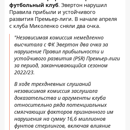
футбольный клуб
. Эвертон нарушил
Правила прибыли и устойчивого
развития Премьер-лиги. В начале апреля
с клуба Миколенко сняли два очка.
"Независимая комиссия немедленно
высчитала с ФК Эвертон два очка за
нарушение Правил прибыльности и
устойчивого развития (PSR) Премьер-лиги
за период, заканчивающийся сезоном
2022/23.
В ходе трехдневных слушаний
независимая комиссия заслушала
доказательства и аргументы клуба
относительно ряда потенциальных
смягчающих факторов признанного им
нарушения на сумму 16,6 миллионов
фунтов стерлингов, включая влияние