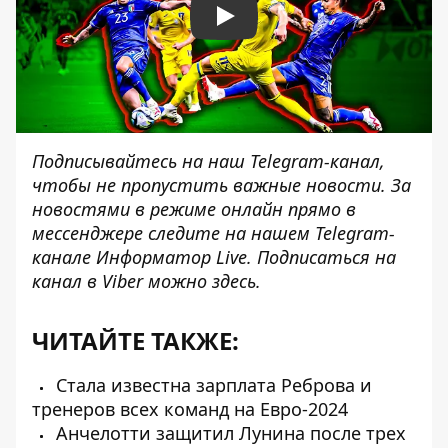
Play
Подписывайтесь на наш
Telegram-канал
,
чтобы не пропустить важные новости. За
новостями в режиме онлайн прямо в
мессенджере следите на нашем Telegram-
канале
Информатор Live
. Подписаться на
канал в Viber можно
здесь
.
ЧИТАЙТЕ ТАКЖЕ:
Стала известна зарплата Реброва и
тренеров всех команд на Евро-2024
Анчелотти защитил Лунина после трех