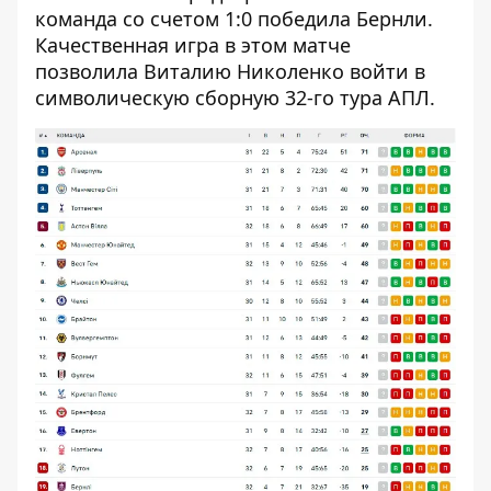
команда со счетом 1:0 победила Бернли.
Качественная игра в этом матче
позволила Виталию Николенко войти в
символическую сборную 32-го тура АПЛ.