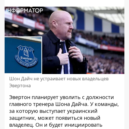
Шон Дайч не устраивает новых владельцев
Эвертона
Эвертон планирует уволить с должности
главного тренера Шона Дайча. У команды,
за которую выступает украинский
защитник, может появиться новый
владелец. Он и будет инициировать