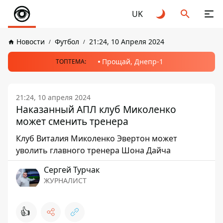
UK
Новости
Футбол
21:24, 10 Апреля 2024
Прощай, Днепр-1
ТОПТЕМА:
21:24, 10 апреля 2024
Наказанный АПЛ клуб Миколенко
может сменить тренера
Клуб Виталия Миколенко Эвертон может
уволить главного тренера Шона Дайча
Сергей Турчак
ЖУРНАЛИСТ
👍