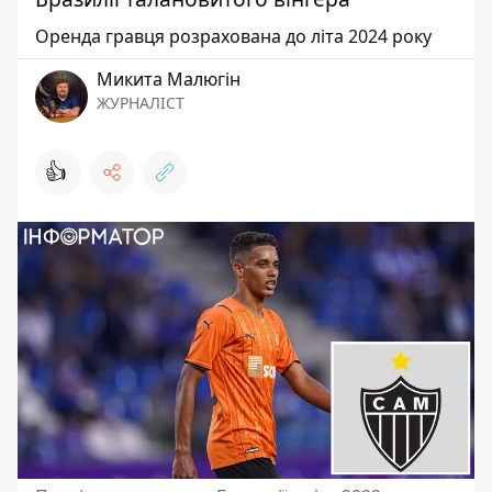
Оренда гравця розрахована до літа 2024 року
Микита Малюгін
ЖУРНАЛІСТ
👍