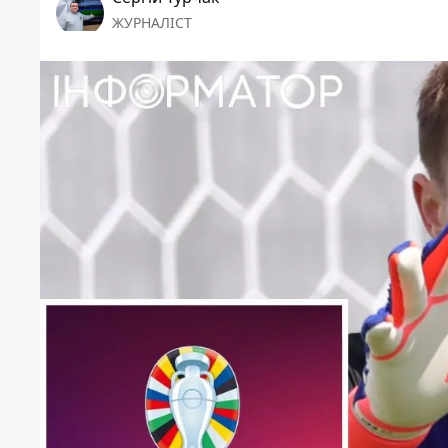
ЖУРНАЛІСТ