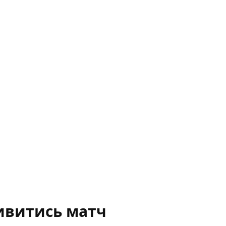
ивитись матч