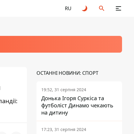
RU
ОСТАННІ НОВИНИ: СПОРТ
и
19:52, 31 серпня 2024
Донька Ігоря Суркіса та
андії:
футболіст Динамо чекають
на дитину
17:23, 31 серпня 2024