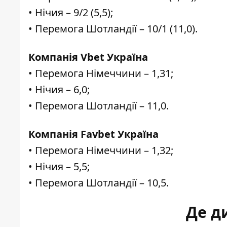
• Нічия – 9/2 (5,5);
• Перемога Шотландії – 10/1 (11,0).
Компанія Vbet Україна
• Перемога Німеччини – 1,31;
• Нічия – 6,0;
• Перемога Шотландії – 11,0.
Компанія Favbet Україна
• Перемога Німеччини – 1,32;
• Нічия – 5,5;
• Перемога Шотландії – 10,5.
Де д