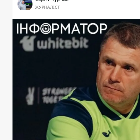
ЖУРНАЛІСТ