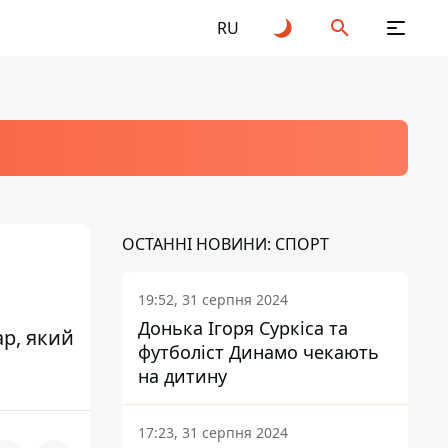
RU
ОСТАННІ НОВИНИ: СПОРТ
19:52, 31 серпня 2024
Донька Ігоря Суркіса та
ар, який
футболіст Динамо чекають
на дитину
17:23, 31 серпня 2024