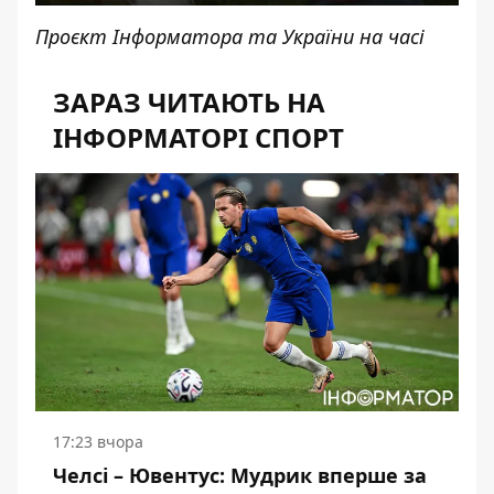
Проєкт Інформатора та України на часі
ЗАРАЗ ЧИТАЮТЬ НА
ІНФОРМАТОРІ СПОРТ
17:23 вчора
Челсі – Ювентус: Мудрик вперше за