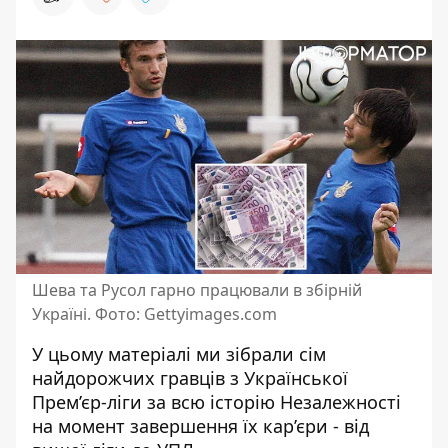
Шева та Русол гарно працювали в збірній
Україні. Фото: Gettyimages.com
У цьому матеріалі ми зібрали сім
найдорожчих гравців з Української
Прем’єр-ліги за всю історію Незалежності
на момент завершення їх кар’єри - від