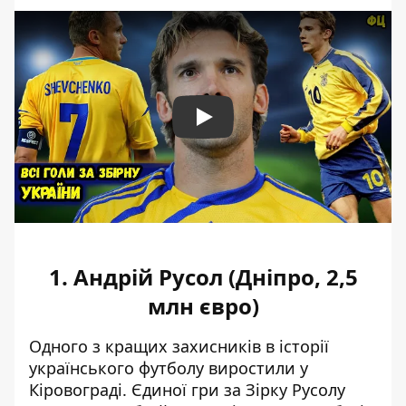
Play
1. Андрій Русол (Дніпро, 2,5
млн євро)
Одного з кращих захисників в історії
українського футболу виростили у
Кіровограді. Єдиної гри за Зірку Русолу