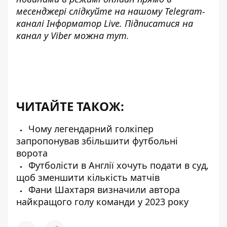
месенджері слідкуйте на нашому Telegram-
каналі
Інформатор Live
. Підписатися на
канал у Viber можна
тут
.
ЧИТАЙТЕ ТАКОЖ:
Чому легендарний голкіпер
запропонував збільшити футбольні
ворота
Футболісти в Англії хочуть подати в суд,
щоб зменшити кількість матчів
Фани Шахтаря визначили автора
найкращого голу команди у 2023 року