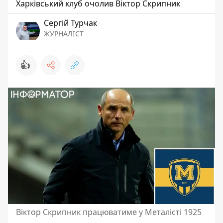
Харківський клуб очолив Віктор Скрипник
Сергій Турчак
ЖУРНАЛІСТ
👍
Віктор Скрипник працюватиме у Металісті 1925