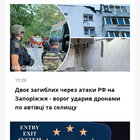
15:29
Двоє загиблих через атаки РФ на
Запоріжжя - ворог ударив дронами
по автівці та селищу