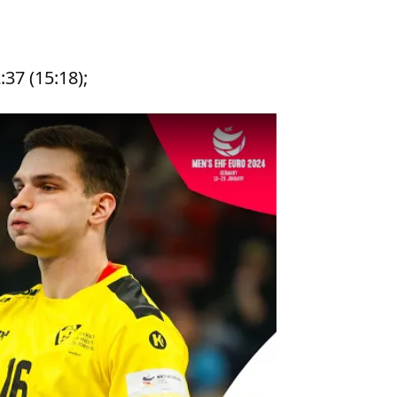
37 (15:18);