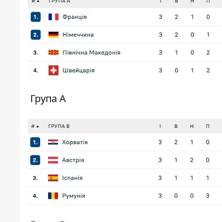
Група А