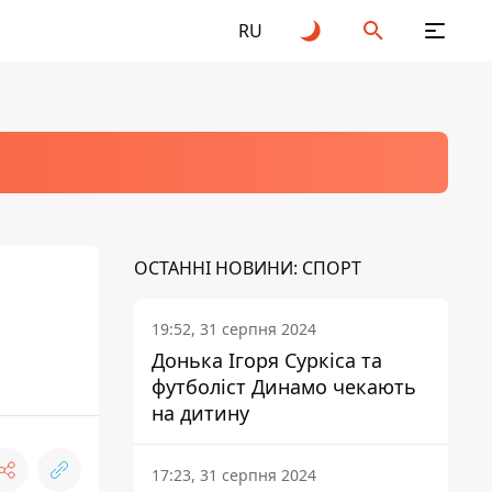
RU
ОСТАННІ НОВИНИ: СПОРТ
19:52, 31 серпня 2024
Донька Ігоря Суркіса та
футболіст Динамо чекають
на дитину
17:23, 31 серпня 2024