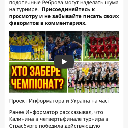
подопечные Реброва могут наделать шума
на турнире.
Присоединяйтесь к
просмотру и не забывайте писать своих
фаворитов в комментариях.
Play
Проект Информатора и Україна на часі
Ранее Информатор рассказывал, что
Калинина в четвертьфинале турнира в
Страсбурге
победила действующую