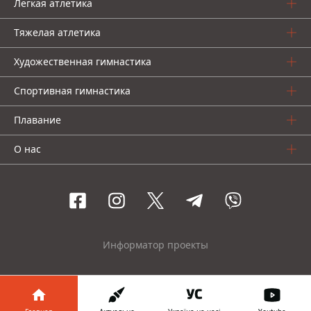
Легкая атлетика
Тяжелая атлетика
Художественная гимнастика
Спортивная гимнастика
Плавание
О нас
Информатор проекты
© 2016-2026 Informator