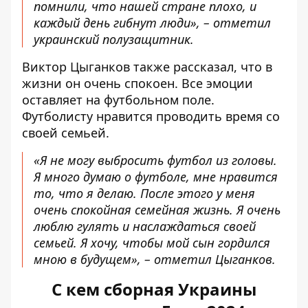
помнили, что нашей стране плохо, и
каждый день гибнут люди», – отметил
украинский полузащитник.
Виктор Цыганков также рассказал, что в
жизни он очень спокоен. Все эмоции
оставляет на футбольном поле.
Футболисту нравится проводить время со
своей семьей.
«Я не могу выбросить футбол из головы.
Я много думаю о футболе, мне нравится
то, что я делаю. После этого у меня
очень спокойная семейная жизнь. Я очень
люблю гулять и наслаждаться своей
семьей. Я хочу, чтобы мой сын гордился
мною в будущем», – отметил Цыганков.
С кем сборная Украины