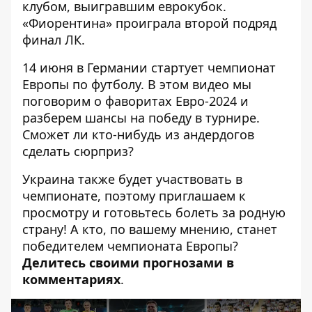
клубом, выигравшим еврокубок.
«Фиорентина» проиграла второй подряд
финал ЛК.
14 июня в Германии стартует чемпионат
Европы по футболу. В этом видео мы
поговорим о фаворитах Евро-2024 и
разберем шансы на победу в турнире.
Сможет ли кто-нибудь из андердогов
сделать сюрприз?
Украина также будет участвовать в
чемпионате, поэтому приглашаем к
просмотру и готовьтесь болеть за родную
страну! А кто, по вашему мнению, станет
победителем чемпионата Европы?
Делитесь своими прогнозами в
комментариях
.