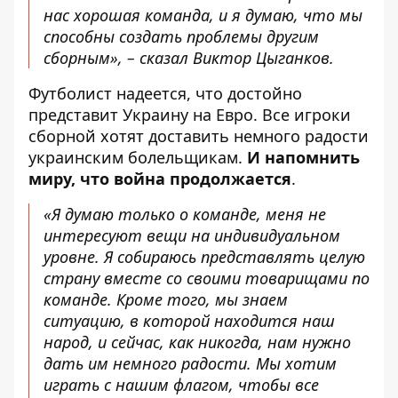
нас хорошая команда, и я думаю, что мы
способны создать проблемы другим
сборным», – сказал Виктор Цыганков.
Футболист надеется, что достойно
представит Украину на Евро. Все игроки
сборной хотят доставить немного радости
украинским болельщикам.
И напомнить
миру, что война продолжается
.
«Я думаю только о команде, меня не
интересуют вещи на индивидуальном
уровне. Я собираюсь представлять целую
страну вместе со своими товарищами по
команде. Кроме того, мы знаем
ситуацию, в которой находится наш
народ, и сейчас, как никогда, нам нужно
дать им немного радости. Мы хотим
играть с нашим флагом, чтобы все