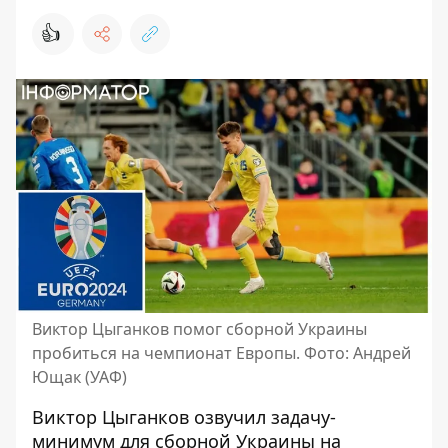
👍
Виктор Цыганков помог сборной Украины
пробиться на чемпионат Европы. Фото: Андрей
Ющак (УАФ)
Виктор Цыганков озвучил задачу-
минимум для сборной Украины на