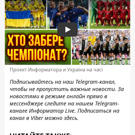
Play
Проект Информатора и Україна на часі
Подписывайтесь на наш
Telegram-канал
,
чтобы не пропустить важные новости. За
новостями в режиме онлайн прямо в
мессенджере следите на нашем Telegram-
канале
Информатор Live
. Подписаться на
канал в Viber можно
здесь
.