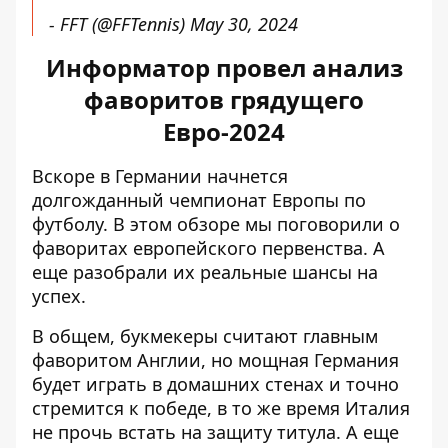
- FFT (@FFTennis)
May 30, 2024
Информатор провел анализ
фаворитов грядущего
Евро-2024
Вскоре в Германии начнется
долгожданный чемпионат Европы по
футболу. В этом обзоре мы поговорили о
фаворитах европейского первенства. А
еще разобрали их реальные шансы на
успех.
В общем, букмекеры считают главным
фаворитом Англии, но мощная Германия
будет играть в домашних стенах и точно
стремится к победе, в то же время Италия
не прочь встать на защиту титула. А еще