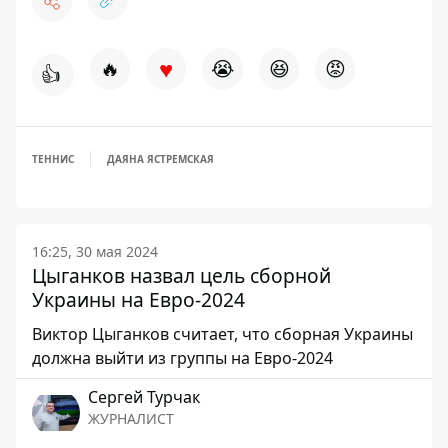
♥
🔥
😭
😆
😡
👍
ТЕННИС
ДАЯНА ЯСТРЕМСКАЯ
16:25, 30 мая 2024
Цыганков назвал цель сборной
Украины на Евро-2024
Виктор Цыганков считает, что сборная Украины
должна выйти из группы на Евро-2024
Сергей Турчак
ЖУРНАЛИСТ