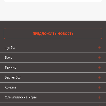
ПРЕДЛОЖИТЬ НОВОСТЬ
Футбол
Бокс
Теннис
Баскетбол
Хоккей
Олимпийские игры