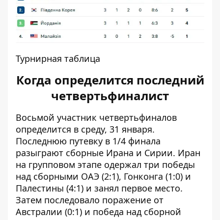
Турнирная таблица
Когда определится последний
четвертьфиналист
Восьмой участник четвертьфиналов
определится в среду, 31 января.
Последнюю путевку в 1/4 финала
разыграют сборные Ирана и Сирии. Иран
на групповом этапе
одержал три победы
над сборными ОАЭ (2:1), Гонконга (1:0) и
Палестины (4:1) и занял первое место.
Затем последовало поражение от
Австралии (0:1) и победа над сборной