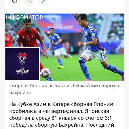
👍
Сборная Японии выбила из Кубка Азии сборную
Бахрейна
На Кубке Азии в Катаре сборная Японии
пробилась в четвертьфинал
. Японская
сборная в среду 31 января со счетом 3:1
победила сборную Бахрейна. Последний