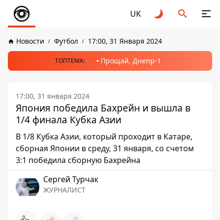
UK
Новости
Футбол
17:00, 31 Января 2024
Прощай, Днепр-1
ТОПТЕМА:
17:00, 31 января 2024
Япония победила Бахрейн и вышла в
1/4 финала Кубка Азии
В 1/8 Кубка Азии, который проходит в Катаре,
сборная Японии в среду, 31 января, со счетом
3:1 победила сборную Бахрейна
Сергей Турчак
ЖУРНАЛИСТ