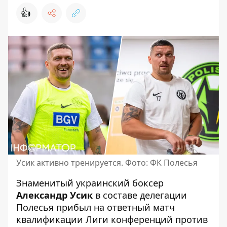
👍
Усик активно тренируется. Фото: ФК Полесья
Знаменитый украинский боксер
Александр Усик
в составе делегации
Полесья прибыл на ответный матч
квалификации Лиги конференций против