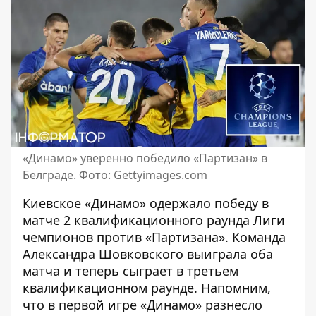
«Динамо» уверенно победило «Партизан» в
Белграде. Фото: Gettyimages.com
Киевское «Динамо» одержало победу в
матче 2 квалификационного раунда Лиги
чемпионов против «Партизана». Команда
Александра Шовковского выиграла оба
матча и теперь сыграет в третьем
квалификационном раунде. Напомним,
что в первой игре «
Динамо» разнесло