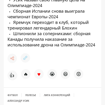
Олимпиаде-2024
Сборная Испании снова выиграла
чемпионат Европы-2024
Яремчук переходит в клуб, который
тренировал легендарный Блохин
Шпионили за соперниками: сборная
Канады получила наказание за
использование дрона на Олимпиаде-2024
♥
🔥
😭
😆
😡
👍
ФУТБОЛ
ПОЛЕСЬЕ
ЛИГА КОНФЕРЕНЦИЙ
АЛЕКСАНДР УСИК