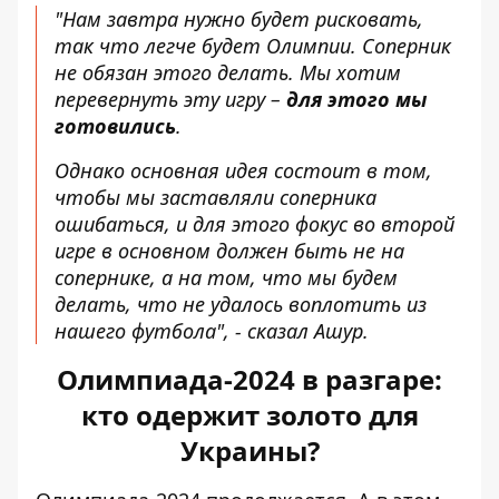
"Нам завтра нужно будет рисковать,
так что легче будет Олимпии. Соперник
не обязан этого делать. Мы хотим
перевернуть эту игру –
для этого мы
готовились
.
Однако основная идея состоит в том,
чтобы
мы заставляли соперника
ошибаться
, и для этого фокус во второй
игре в основном должен быть не на
сопернике, а на том, что мы будем
делать, что не удалось воплотить из
нашего футбола", - сказал Ашур.
Олимпиада-2024 в разгаре:
кто одержит золото для
Украины?