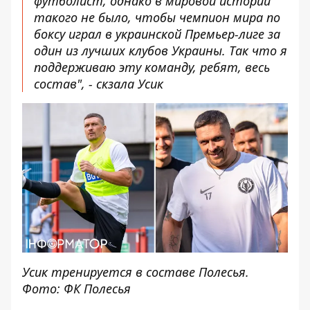
футболист, однако в мировой истории
такого не было, чтобы чемпион мира по
боксу играл в украинской Премьер-лиге за
один из лучших клубов Украины. Так что я
поддерживаю эту команду, ребят, весь
состав", - скзала Усик
Усик тренируется в составе Полесья.
Фото: ФК Полесья