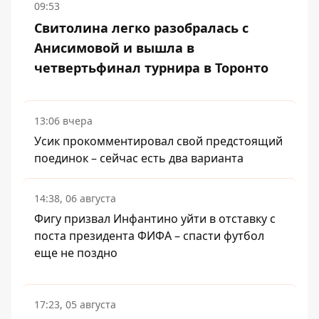
09:53
Свитолина легко разобралась с
Анисимовой и вышла в
четвертьфинал турнира в Торонто
13:06 вчера
Усик прокомментировал свой предстоящий
поединок – сейчас есть два варианта
14:38, 06 августа
Фигу призвал Инфантино уйти в отставку с
поста президента ФИФА – спасти футбол
еще не поздно
17:23, 05 августа