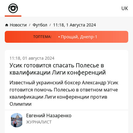
UK
Новости
Футбол
11:18, 1 Августа 2024
Прощай, Днепр-1
ТОПТЕМА:
11:18, 01 августа 2024
Усик готовится спасать Полесье в
квалификации Лиги конференций
Известный украинский боксер Александр Усик
готовится помочь Полесью в ответном матче
квалификации Лиги конференции против
Олимпии
Евгений Назаренко
ЖУРНАЛИСТ