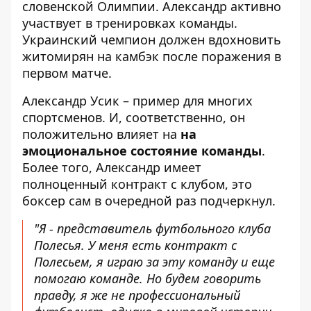
словенской Олимпии. Александр активно
участвует в тренировках команды.
Украинский чемпион должен вдохновить
житомирян на камбэк
после поражения в
первом матче
.
Александр Усик – пример для многих
спортсменов. И, соответственно, он
положительно влияет на
на
эмоциональное состояние команды
.
Более того, Александр имеет
полноценный контракт с клубом, это
боксер сам в очередной раз подчеркнул.
"Я - представитель футбольного клуба
Полесья.
У меня есть контракт с
Полесьем
, я играю за эту команду и еще
помогаю команде. Но будем говорить
правду, я же не профессиональный