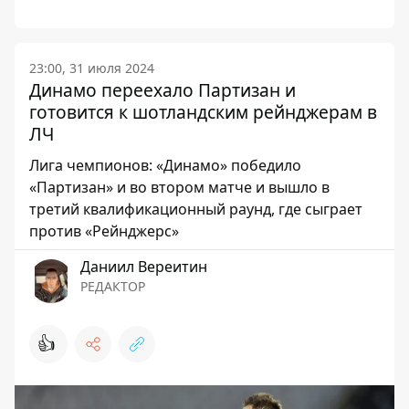
23:00, 31 июля 2024
Динамо переехало Партизан и
готовится к шотландским рейнджерам в
ЛЧ
Лига чемпионов: «Динамо» победило
«Партизан» и во втором матче и вышло в
третий квалификационный раунд, где сыграет
против «Рейнджерс»
Даниил Вереитин
РЕДАКТОР
👍