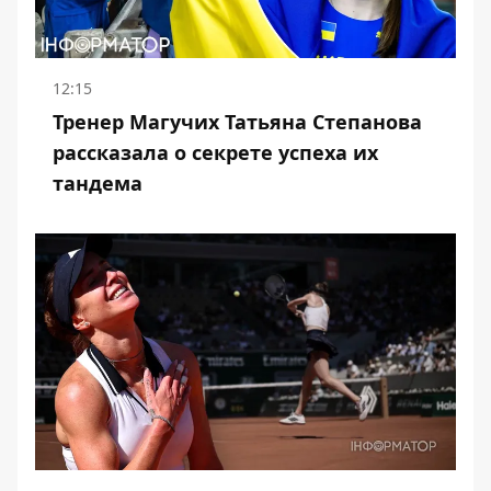
12:15
Тренер Магучих Татьяна Степанова
рассказала о секрете успеха их
тандема