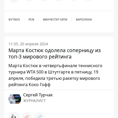
ФУТБОЛ
ПСЖ
МАНЧЕСТЕР СИТИ
БАРСЕЛОНА
11:35, 20 апреля 2024
Марта Костюк одолела соперницу из
топ-3 мирового рейтинга
Марта Костюк в четвертьфинале теннисного
турнира WTA 500 в Штутгарте в пятницу, 19
апреля, победила третью ракетку мирового
рейтинга Коко Гофф
Сергей Турчак
ЖУРНАЛИСТ
👍