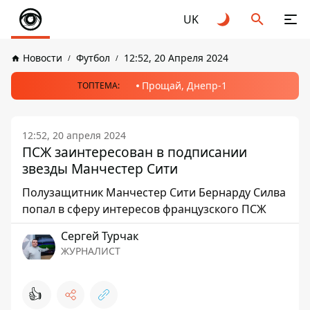
UK
Новости
Футбол
12:52, 20 Апреля 2024
Прощай, Днепр-1
ТОПТЕМА:
12:52, 20 апреля 2024
ПСЖ заинтересован в подписании
звезды Манчестер Сити
Полузащитник Манчестер Сити Бернарду Силва
попал в сферу интересов французского ПСЖ
Сергей Турчак
ЖУРНАЛИСТ
👍