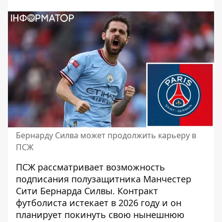
Бернарду Силва может продолжить карьеру в
ПСЖ
ПСЖ рассматривает возможность
подписания полузащитника Манчестер
Сити Бернарда Силвы. Контракт
футболиста истекает в 2026 году и он
планирует покинуть свою нынешнюю