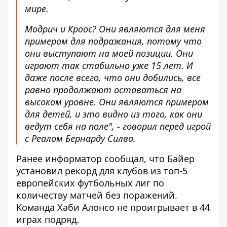
мире.
Модрич и Кроос? Они являются для меня
примером для подражания, потому что
они выступают на моей позиции. Они
играют так стабильно уже 15 лет. И
даже после всего, что они добились, все
равно продолжают оставаться на
высоком уровне. Они являются примером
для детей, и это видно из того, как они
ведут себя на поле", - говорил перед игрой
с Реалом Бернарду Силва.
Ранее информатор сообщал, что
Байер
установил рекорд
для клубов из топ-5
европейских футбольных лиг по
количеству матчей без поражений.
Команда Хаби Алонсо не проигрывает в 44
играх подряд.