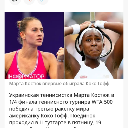
Марта Костюк впервые обыграла Коко Гофф
Украинская теннисистка Марта Костюк в
1/4 финала теннисного турнира WTA 500
победила третью ракетку мира
американку Коко Гофф. Поединок
проходил в Штутгарте в пятницу, 19