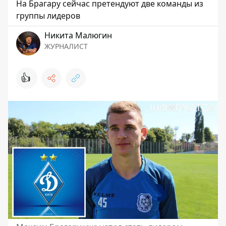
На Брагару сейчас претендуют две команды из
группы лидеров
Никита Малюгин
ЖУРНАЛИСТ
👍