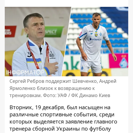
Сергей Ребров поддержит Шевченко, Андрей
Ярмоленко близок к возвращению к
тренировкам. Фото: УАФ / ФК Динамо Киев
Вторник, 19 декабря, был насыщен на
различные спортивные события, среди
которых выделяется заявление главного
тренера сборной Украины по футболу