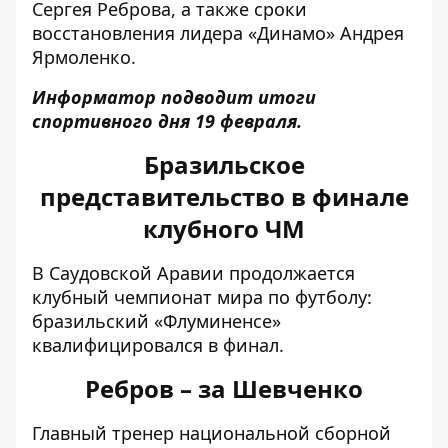
Сергея Реброва, а также сроки
восстановления лидера «Динамо» Андрея
Ярмоленко.
Информатор подводит итоги
спортивного дня 19 февраля.
Бразильское
представительство в финале
клубного ЧМ
В Саудовской Аравии продолжается
клубный чемпионат мира по футболу:
бразильский «Флуминенсе»
квалифицировался в финал
.
Ребров – за Шевченко
Главный тренер национальной сборной