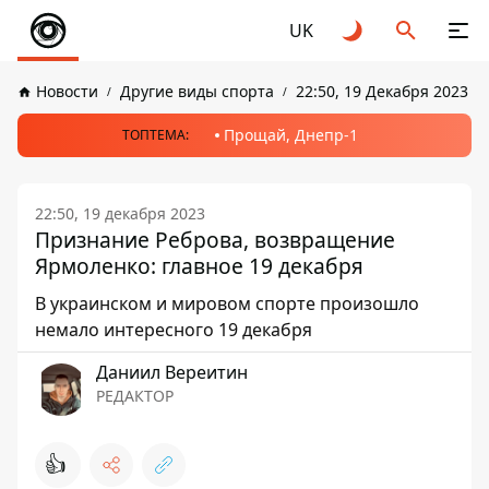
UK
Новости
Другие виды спорта
22:50, 19 Декабря 2023
Прощай, Днепр-1
ТОПТЕМА:
22:50, 19 декабря 2023
Признание Реброва, возвращение
Ярмоленко: главное 19 декабря
В украинском и мировом спорте произошло
немало интересного 19 декабря
Даниил Вереитин
РЕДАКТОР
👍