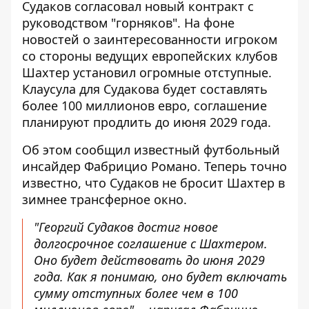
Судаков
согласовал новый контракт с
руководством
"горняков". На фоне
новостей о заинтересованности игроком
со стороны ведущих европейских клубов
Шахтер установил огромные отступные.
Клаусула для Судакова будет составлять
более 100 миллионов евро, соглашение
планируют продлить до июня 2029 года.
Об этом сообщил известный футбольный
инсайдер Фабрицио Романо. Теперь точно
известно, что Судаков не бросит Шахтер в
зимнее трансферное окно.
"Георгий Судаков достиг новое
долгосрочное соглашение с Шахтером.
Оно будет действовать до июня 2029
года. Как я понимаю, оно будет включать
сумму отступных более чем в 100