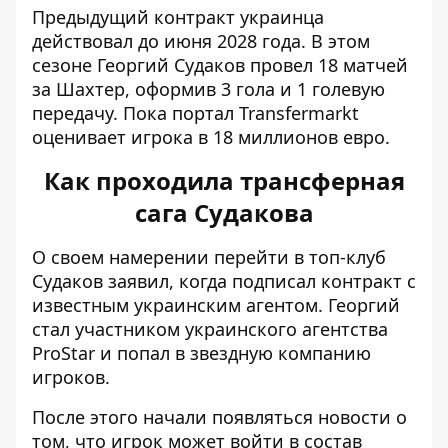
Предыдущий контракт украинца
действовал до июня 2028 года. В этом
сезоне Георгий Судаков провел 18 матчей
за Шахтер, оформив 3 гола и 1 голевую
передачу. Пока портал
Transfermarkt
оценивает игрока
в 18 миллионов евро.
Как проходила трансферная
сага Судакова
О своем намерении перейти в топ-клуб
Судаков заявил, когда подписал контракт с
известным украинским агентом. Георгий
стал участником украинского агентства
ProStar и попал в звездную компанию
игроков.
После этого начали появляться новости о
том, что
игрок может войти в состав