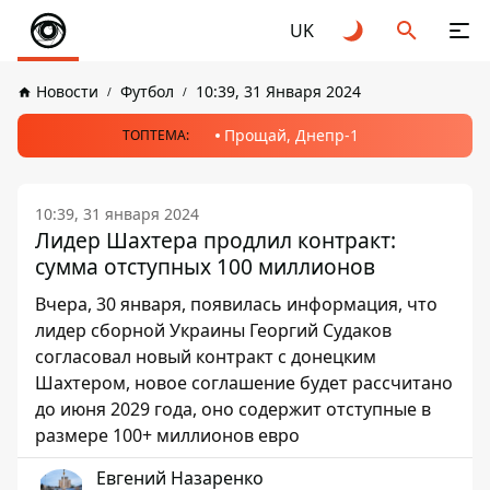
UK
Новости
Футбол
10:39, 31 Января 2024
Прощай, Днепр-1
ТОПТЕМА:
10:39, 31 января 2024
Лидер Шахтера продлил контракт:
сумма отступных 100 миллионов
Вчера, 30 января, появилась информация, что
лидер сборной Украины Георгий Судаков
согласовал новый контракт с донецким
Шахтером, новое соглашение будет рассчитано
до июня 2029 года, оно содержит отступные в
размере 100+ миллионов евро
Евгений Назаренко