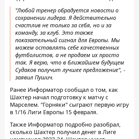
"Любой
тренер обрадуется новости о
сохранении лидера
. Я действительно
счастлив не только за себя, но и за
команду, за клуб. Это также
показательный сигнал для Европы. Мы
можем оставлять себе качественных
футболистов, а не продаем их просто
так. Я верю, что в ближайшем будущем
Судаков получит лучшее предложение", -
заявил Пушич.
Ранее Информатор сообщал о том, как
Шахтер начал подготовку к матчу с
Марселем.
"Горняки" сыграют первую игру
в 1/16 Лиги Европы 15 февраля.
Также Информатор подробно разобрал,
сколько Шахтер получил денег
в Лиге