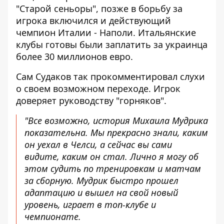
"Старой сеньоры", позже в борьбу за
игрока включился и действующий
чемпион Италии - Наполи. Итальянские
клубы готовы были заплатить за украинца
более 30 миллионов евро.
Сам Судаков так прокомментировал слухи
о своем возможном переходе. Игрок
доверяет руководству "горняков".
"Все возможно, история Михаила Мудрика
показательна. Мы прекрасно знали, каким
он уехал в Челси, а сейчас вы сами
видите, каким он стал. Лично я могу об
этом судить по тренировкам и матчам
за сборную. Мудрик быстро прошел
адаптацию и вышел на свой новый
уровень, играет в топ-клубе и
чемпионате.