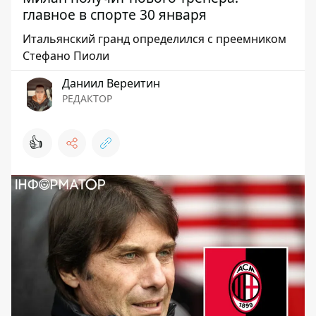
главное в спорте 30 января
Итальянский гранд определился с преемником
Стефано Пиоли
Даниил Вереитин
РЕДАКТОР
👍