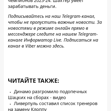
чемпионов 2023-24. Шахтер умеет
зарабатывать деньги.
Подписывайтесь на наш
Telegram-канал
,
чтобы не пропустить важные новости. За
новостями в режиме онлайн прямо в
мессенджере следите на нашем Telegram-
канале
Информатор Live
. Подписаться на
канал в Viber можно
здесь
.
ЧИТАЙТЕ ТАКЖЕ:
Динамо разгромило подопечных
Шацких на сборах - видео
Ливерпуль составил список тренеров
на замену Клоппу