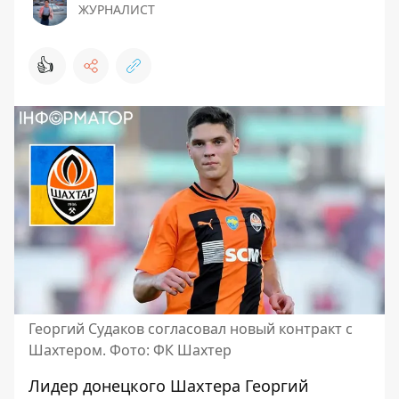
ЖУРНАЛИСТ
👍
Георгий Судаков согласовал новый контракт с
Шахтером. Фото: ФК Шахтер
Лидер донецкого Шахтера Георгий