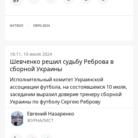
ФУТБОЛ
ЕВРО-2024
18:11, 10 июля 2024
Шевченко решил судьбу Реброва в
сборной Украины
Исполнительный комитет Украинской
ассоциации футбола, на состоявшемся 10 июля,
заседании выразил доверие тренеру сборной
Украины по футболу Сергею Реброву
Евгений Назаренко
ЖУРНАЛИСТ