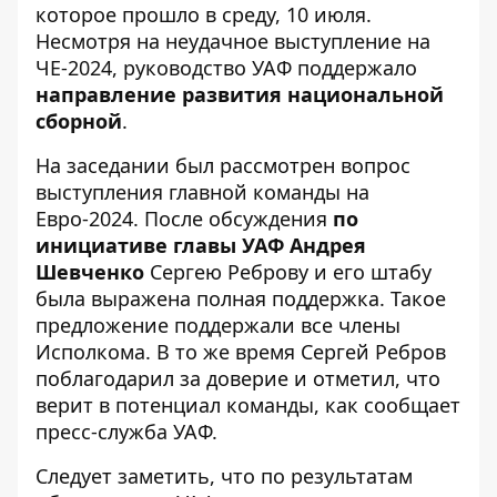
которое прошло в среду, 10 июля.
Несмотря на неудачное выступление на
ЧЕ-2024, руководство УАФ поддержало
направление развития национальной
сборной
.
На заседании был рассмотрен вопрос
выступления главной команды на
Евро-2024. После обсуждения
по
инициативе главы УАФ Андрея
Шевченко
Сергею Реброву и его штабу
была выражена полная поддержка
. Такое
предложение поддержали все члены
Исполкома. В то же время Сергей Ребров
поблагодарил за доверие и отметил, что
верит в потенциал команды, как сообщает
пресс-служба УАФ.
Следует заметить, что по результатам