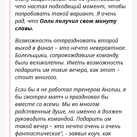
что настал подходящий момент, чтобы
попробовать такой вариант. Я очень
рад, что
Олли получил свою минуту
славы.
Возможность отпраздновать второй
выход в финал – это нечто невероятное.
Болельщики, сопровождавшие команду,
были великолепны. Иметь возможность
подарить им такие вечера, как этот –
стоит многого.
Если бы я не работал тренером Англии, я
бы смотрел матч и праздновал бы
вместе со всеми. Мы во многом
родственные душе, но именно я должен
руководить командой. Подарить им
такой вечер – это нечто очень и очень
фантастическое", - заявил коуч, как