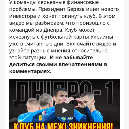
У команды серьезные финансовые
проблемы. Президент Береза ​​ищет нового
инвестора и хочет покинуть клуб. В этом
видео мы разбираем, что произошло с
командой из Днепра. Клуб может
исчезнуть с футбольной карты Украины
уже в считанные дни. Включайте видео и
узнайте разные мнения относительно
этой ситуации.
И не забывайте
делиться своими впечатлениями в
комментариях.
Play