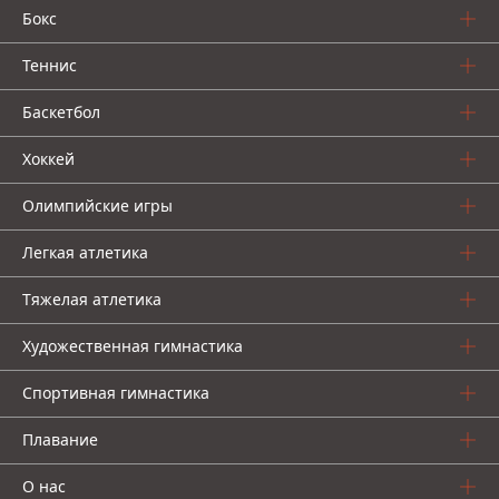
Бокс
Теннис
Баскетбол
Хоккей
Олимпийские игры
Легкая атлетика
Тяжелая атлетика
Художественная гимнастика
Спортивная гимнастика
Плавание
О нас