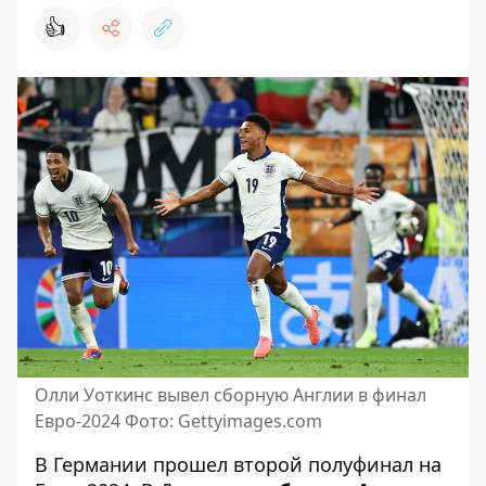
👍
Олли Уоткинс вывел сборную Англии в финал
Евро-2024 Фото: Gettyimages.com
В Германии прошел второй полуфинал на