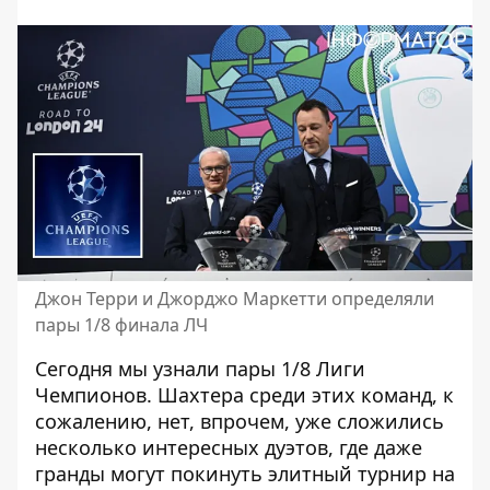
Джон Терри и Джорджо Маркетти определяли
пары 1/8 финала ЛЧ
Сегодня мы узнали
пары 1/8 Лиги
Чемпионов
. Шахтера среди этих команд, к
сожалению, нет, впрочем, уже сложились
несколько интересных дуэтов, где даже
гранды могут покинуть элитный турнир на