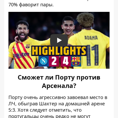
70% фаворит пары.
Play
Сможет ли Порту против
Арсенала?
Порту очень агрессивно завоевал место в
ЛЧ, обыграв Шахтер на домашней арене
5:3. Хотя следует отметить, что
португальцы очень редко не могут