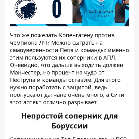
Что же пожелать Копенгагену против
чемпиона ЛЧ? Можно сыграть на
самоуверенности Пепа и команды: именно
этим пользуются их соперники в АПЛ.
Очевидно, что дальше выходить должен
Манчестер, но процент на чудо от
Неструпа и команды оставим. Для этого
нужно поработать с защитой, ведь
пропускают датчане очень много, а Сити
этот аспект отлично разрывает.
Непростой соперник для
Боруссии