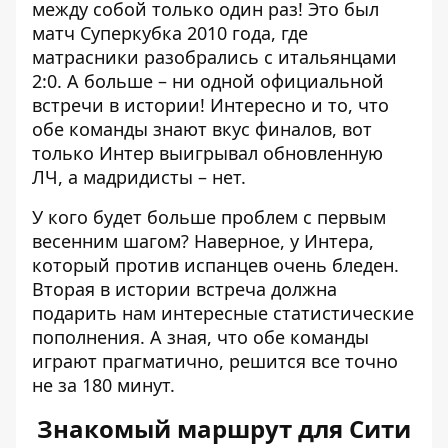
между собой только один раз! Это был
матч Суперкубка 2010 года, где
матрасники разобрались с итальянцами
2:0. А больше – ни одной официальной
встречи в истории! Интересно и то, что
обе команды знают вкус финалов, вот
только Интер выигрывал обновленную
ЛЧ, а мадридисты – нет.
У кого будет больше проблем с первым
весенним шагом? Наверное, у Интера,
который против испанцев очень бледен.
Вторая в истории встреча должна
подарить нам интересные статистические
пополнения. А зная, что обе команды
играют прагматично, решится все точно
не за 180 минут.
Знакомый маршрут для Сити