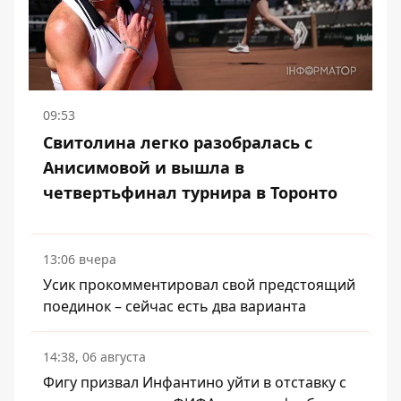
09:53
Свитолина легко разобралась с
Анисимовой и вышла в
четвертьфинал турнира в Торонто
13:06 вчера
Усик прокомментировал свой предстоящий
поединок – сейчас есть два варианта
14:38, 06 августа
Фигу призвал Инфантино уйти в отставку с