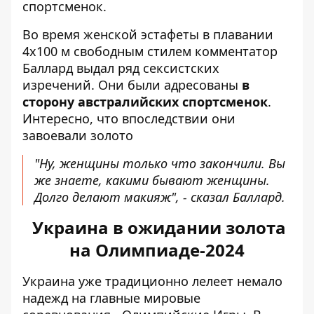
спортсменок.
Во время женской эстафеты в плавании
4х100 м свободным стилем комментатор
Баллард выдал ряд сексистских
изречений. Они были адресованы
в
сторону австралийских спортсменок
.
Интересно, что впоследствии они
завоевали золото
"Ну, женщины только что закончили. Вы
же знаете, какими бывают женщины.
Долго делают макияж", - сказал Баллард.
Украина в ожидании золота
на Олимпиаде-2024
Украина уже традиционно лелеет немало
надежд на главные мировые