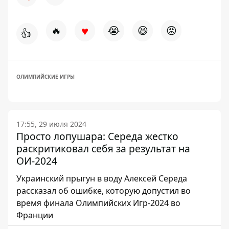
♥
🔥
😭
😆
😡
👍
ОЛИМПИЙСКИЕ ИГРЫ
17:55, 29 июля 2024
Просто лопушара: Середа жестко
раскритиковал себя за результат на
ОИ-2024
Украинский прыгун в воду Алексей Середа
рассказал об ошибке, которую допустил во
время финала Олимпийских Игр-2024 во
Франции