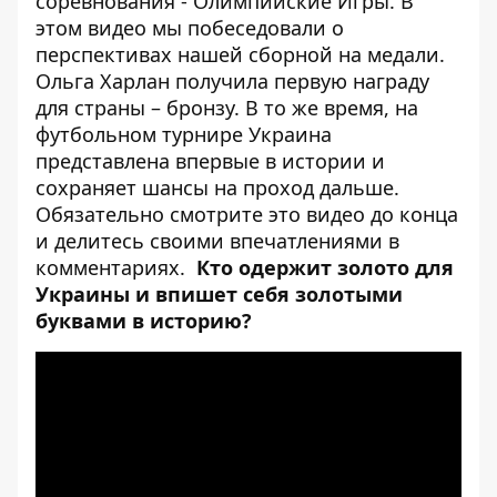
соревнования - Олимпийские Игры. В
этом видео мы побеседовали о
перспективах нашей сборной на медали.
Ольга Харлан получила первую награду
для страны – бронзу. В то же время, на
футбольном турнире Украина
представлена ​​впервые в истории и
сохраняет шансы на проход дальше.
Обязательно смотрите это видео до конца
и делитесь своими впечатлениями в
комментариях.
Кто одержит золото для
Украины и впишет себя золотыми
буквами в историю?