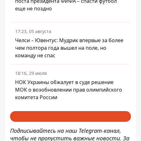
поста президента ФИФА – спасти футбол
еще не поздно
17:23, 05 августа
Челси – Ювентус: Мудрик впервые за более
чем полтора года вышел на поле, но
команду не спас
18:16, 29 июля
НОК Украины обжалует в суде решение
МОК о возобновлении прав олимпийского
комитета России
Подписывайтесь на наш
Telegram-канал
,
чтобы не пропустить важные новости. За