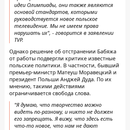
идеи Олимпиады
, они также являются
основой стандартов, которыми
руководствуется новое польское
телевидение. Мы не имеем права
нарушать их", - говорится в заявлении
TVP.
Однако решение об отстранении Бабяжа
от работы подвергли критике известные
польские политики. В частности, бывший
премьер-министр Матеуш Моравецкий и
президент Польши Анджей Дуда. По их
мнению, такими действиями
ограничивается свобода слова.
"Я думаю, что творчество можно
видеть по-разному, и никто не должен
его запрещать. Я вижу, что здесь есть
что-то новое, что
нам не дают