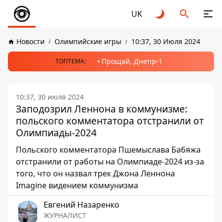
UK
Новости
Олимпийские игры
10:37, 30 Июля 2024
Прощай, Днепр-1
ТОПТЕМА:
10:37, 30 июля 2024
Заподозрил Леннона в коммунизме:
польского комментатора отстранили от
Олимпиады-2024
Польского комментатора Пшемыслава Бабяжа
отстранили от работы на Олимпиаде-2024 из-за
того, что он назвал трек Джона Леннона
Imagine видением коммунизма
Евгений Назаренко
ЖУРНАЛИСТ