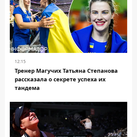
12:15
Тренер Магучих Татьяна Степанова
рассказала о секрете успеха их
тандема