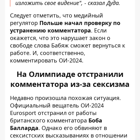
изложить свое видение
", - сказал Дуда.
Следует отметить, что медийный
регулятор
Польше начал проверку по
устранению комментатора
. Если
окажется, что это
нарушает закон о
свободе слова
Бабяж сможет вернуться к
работе. И, соответственно,
комментировать ОИ-2024.
На Олимпиаде отстранили
комментатора из-за сексизма
Недавно произошла похожая ситуация.
Официальный вещатель ОИ-2024
Eurosport отстранил от работы
британского комментатора
Боба
Балларда
. Однако его
обвиняют в
сексистских высказываниях
в отношении