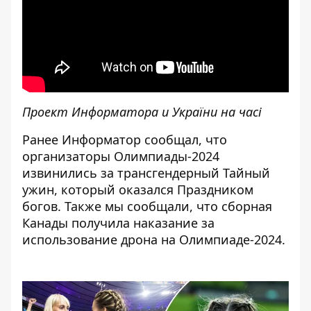
Проект Информатора и України на часі
Ранее Информатор сообщал, что
организаторы Олимпиады-2024
извинились за трансгендерный Тайный
ужин
, который оказался Праздником
богов. Также мы сообщали, что сборная
Канады
получила наказание за
использование дрона
на Олимпиаде-2024.