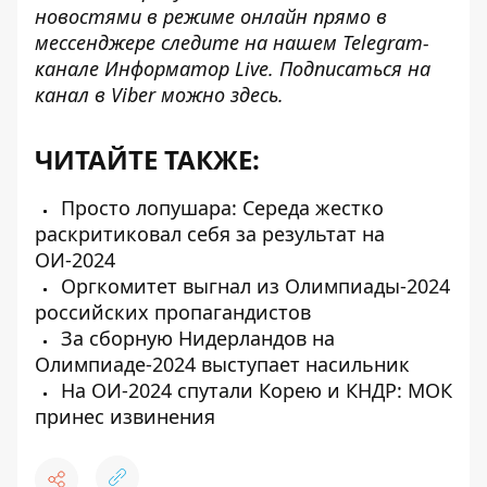
новостями в режиме онлайн прямо в
мессенджере следите на нашем Telegram-
канале
Информатор Live
. Подписаться на
канал в Viber можно
здесь
.
ЧИТАЙТЕ ТАКЖЕ:
Просто лопушара: Середа жестко
раскритиковал себя за результат на
ОИ-2024
Оргкомитет выгнал из Олимпиады-2024
российских пропагандистов
За сборную Нидерландов на
Олимпиаде-2024 выступает насильник
На ОИ-2024 спутали Корею и КНДР: МОК
принес извинения