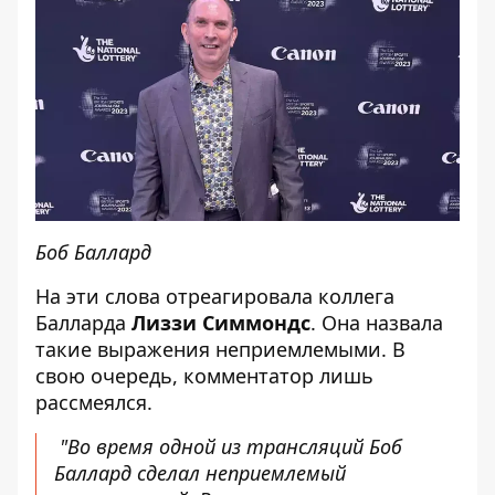
Боб Баллард
На эти слова отреагировала коллега
Балларда
Лиззи Симмондс
. Она назвала
такие выражения неприемлемыми. В
свою очередь, комментатор лишь
рассмеялся.
"Во время одной из трансляций Боб
Баллард сделал неприемлемый