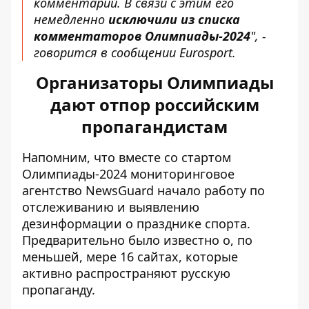
комментарий. В связи с этим его
немедленно
исключили из списка
комментаторов Олимпиады-2024
", -
говорится в сообщении Eurosport.
Организаторы Олимпиады
дают отпор российским
пропагандистам
Напомним, что вместе со стартом
Олимпиады-2024 мониторинговое
агентство NewsGuard начало работу по
отслеживанию и выявлению
дезинформации о празднике спорта.
Предварительно было известно о, по
меньшей, мере 16 сайтах, которые
активно распространяют русскую
пропаганду
.