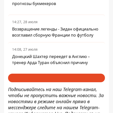
прогнозы букмекеров
14:27, 28 июля
Возвращение легенды - Зидан официально
возглавил сборную Франции по футболу
14:08, 27 июля
Донецкий Шахтер переедет в Англию –
тренер Арда Туран объяснил причину
Подписывайтесь на наш
Telegram-канал
,
чтобы не пропустить важные новости. За
новостями в режиме онлайн прямо в
мессенджере следите на нашем Telegram-