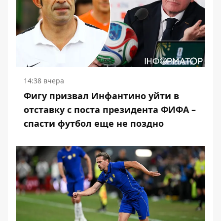
14:38 вчера
Фигу призвал Инфантино уйти в
отставку с поста президента ФИФА –
спасти футбол еще не поздно