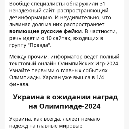
Вообще специалисты обнаружили 31
ненадежный сайт, распространяющий
дезинформацию. И неудивительно, что
львиная доля из них распространяет
вопиющие русские фейки
. В частности,
речь идет и о 10 сайтах, входящих в
группу "Правда".
Между прочим, информатор ведет
полный
текстовый онлайн Олимпийских Игр-2024
.
Узнайте первыми о главных событиях
Олимпиады. Харлан уже вышла в 1/4
финала.
Украина в ожидании наград
на Олимпиаде-2024
Украина, как всегда, лелеет немало
надежд на главные мировые