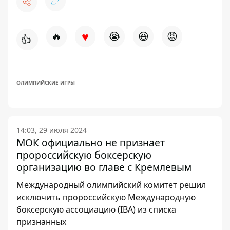
♥
🔥
😭
😆
😡
👍
ОЛИМПИЙСКИЕ ИГРЫ
14:03, 29 июля 2024
МОК официально не признает
пророссийскую боксерскую
организацию во главе с Кремлевым
Международный олимпийский комитет решил
исключить пророссийскую Международную
боксерскую ассоциацию (IBA) из списка
признанных