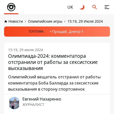
UK
Новости
Олимпийские игры
15:19, 29 Июля 2024
Прощай, Днепр-1
ТОПТЕМА:
15:19, 29 июля 2024
Олимпиада-2024: комментатора
отстранили от работы за сексистские
высказывания
Олимпийский вещатель отстранил от работы
комментатора Боба Балларда за сексистские
высказывания в сторону спортсменок
Евгений Назаренко
ЖУРНАЛИСТ