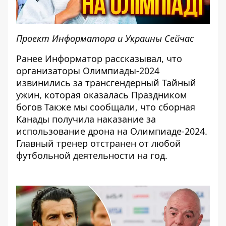
Проект Информатора и Украины Сейчас
Ранее Информатор рассказывал, что
организаторы Олимпиады-2024
извинились за трансгендерный Тайный
ужин
, которая оказалась Праздником
богов Также мы сообщали, что сборная
Канады
получила наказание за
использование дрона
на Олимпиаде-2024.
Главный тренер отстранен от любой
футбольной деятельности на год.