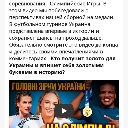
соревнования - Олимпийские Игры. В
этом видео мы побеседовали о
перспективах нашей сборной на медали.
В футбольном турнире Украина
представлена ​​впервые в истории и
сохраняет шансы на проход дальше.
Обязательно смотрите это видео до конца
и делитесь своими впечатлениями в
комментариях.
Кто получит золото для
Украины и впишет себя золотыми
буквами в историю?
Play