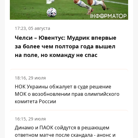
17:23, 05 августа
Челси – Ювентус: Мудрик впервые
за более чем полтора года вышел
на поле, но команду не спас
18:16, 29 июля
НОК Украины обжалует в суде решение
МОК о возобновлении прав олимпийского
комитета России
16:15, 29 июля
Динамо и ПАОК сойдутся в решающем
ответном матче после скандала - анонс и