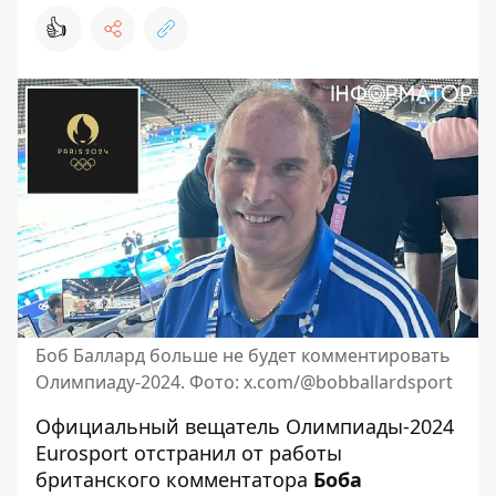
👍
Боб Баллард больше не будет комментировать
Олимпиаду-2024. Фото: x.com/@bobballardsport
Официальный вещатель Олимпиады-2024
Eurosport отстранил от работы
британского комментатора
Боба