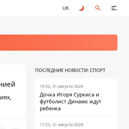
UK
ПОСЛЕДНИЕ НОВОСТИ: СПОРТ
ынией
19:52, 31 августа 2024
Дочка Игоря Суркиса и
иях,
футболист Динамо ждут
ребенка
17:23, 31 августа 2024