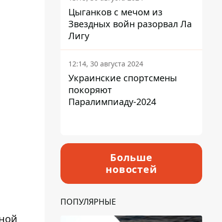
Цыганков с мечом из
Звездных войн разорвал Ла
Лигу
12:14, 30 августа 2024
Украинские спортсмены
покоряют
Паралимпиаду-2024
Больше
новостей
ПОПУЛЯРНЫЕ
рной