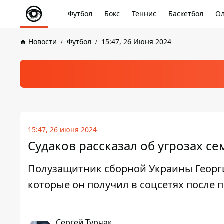
Футбол
Бокс
Теннис
Баскетбол
Ол
Новости
Футбол
15:47, 26 Июня 2024
15:47, 26 июня 2024
Судаков рассказал об угрозах с
Полузащитник сборной Украины Георги
которые он получил в соцсетях после 
Сергей Турчак