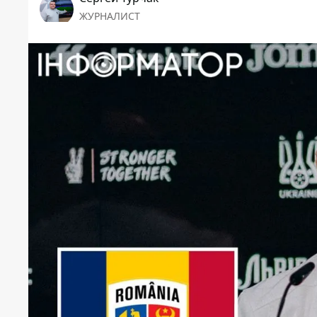
ЖУРНАЛИСТ