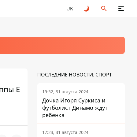
UK
ПОСЛЕДНИЕ НОВОСТИ: СПОРТ
уппы Е
19:52, 31 августа 2024
Дочка Игоря Суркиса и
футболист Динамо ждут
ребенка
17:23, 31 августа 2024