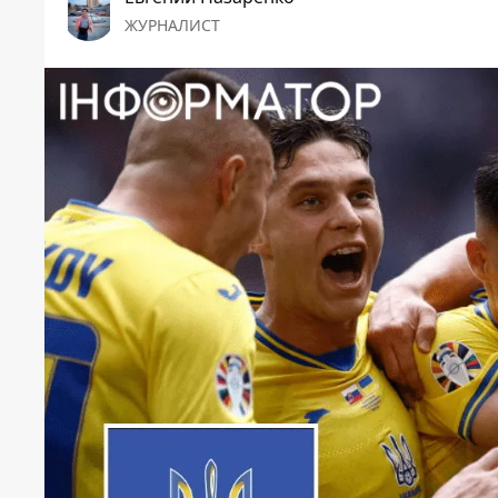
ЖУРНАЛИСТ