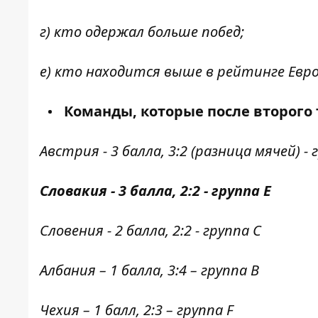
г) кто одержал больше побед;
е) кто находится выше в рейтинге Евр
Команды, которые после второго 
Австрия - 3 балла, 3:2 (разница мячей) - 
Словакия - 3 балла, 2:2 - группа Е
Словения - 2 балла, 2:2 - группа С
Албания – 1 балла, 3:4 – группа В
Чехия – 1 балл, 2:3 – группа F