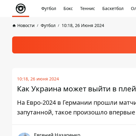
Футбол
Бокс
Теннис
Баскетбол
Ол
Новости
Футбол
10:18, 26 Июня 2024
10:18, 26 июня 2024
Как Украина может выйти в плей
На Евро-2024 в Германии прошли матчи 
запутанной, такое произошло впервые
Евгений Назаренко