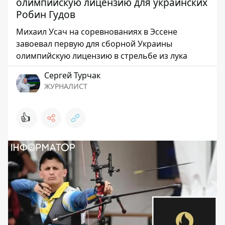
олимпийскую лицензию для украинских
Робин Гудов
Михаил Усач на соревнованиях в Эссене
завоевал первую для сборной Украины
олимпийскую лицензию в стрельбе из лука
Сергей Турчак
ЖУРНАЛИСТ
👍