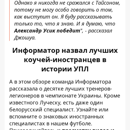
Однако я никогда не сражался с Тайсоном,
потому не могу особо говорить о том,
как выступит он. Я буду рассказывать
только то, что я знаю. И я думаю, что
Александр Усик победит
", - рассказал
Джошуа.
Информатор назвал лучших
коучей-иностранцев в
истории УПЛ
А в этом обзоре команда Информатора
рассказала о десятке лучших тренеров-
легионеров в чемпионате Украины. Кроме
известного Луческу, есть даже один
белорусский специалист. Узнайте или
вспомните о знаковых иностранных
специалистах в нашем футболе.