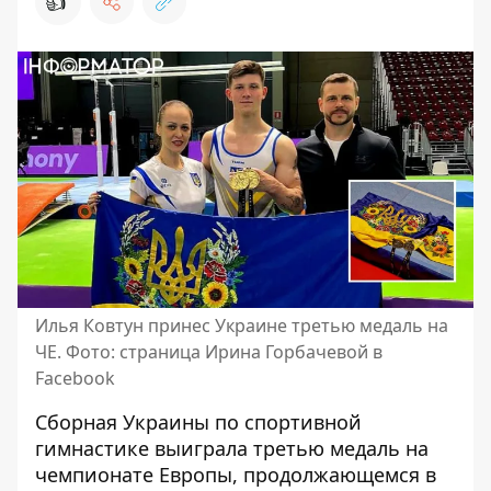
👍
Илья Ковтун принес Украине третью медаль на
ЧЕ. Фото: страница Ирина Горбачевой в
Facebook
Сборная Украины по спортивной
гимнастике выиграла третью медаль на
чемпионате Европы, продолжающемся в