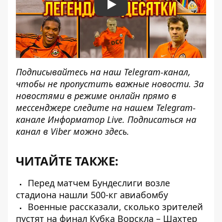
Play
Подписывайтесь на наш
Telegram-канал
,
чтобы не пропустить важные новости. За
новостями в режиме онлайн прямо в
мессенджере следите на нашем Telegram-
канале
Информатор Live
. Подписаться на
канал в Viber можно
здесь
.
ЧИТАЙТЕ ТАКЖЕ:
Перед матчем Бундеслиги возле
стадиона нашли 500-кг авиабомбу
Военные рассказали, сколько зрителей
пустят на финал Кубка Ворскла – Шахтер