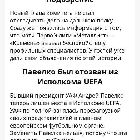
Новый глава комитета не стал
откладывать дело на дальнюю полку.
Сразу же появилась информация о том,
что
матч Первой лиги «Металлист» –
«Кремень»
вызвал беспокойство у
профильных специалистов. У гостей уже
дали свои объяснения по этой истории.
Павелко был отозван из
Исполкома UEFA
Бывший президент УАФ Андрей Павелко
теперь лишен места в Исполкоме UEFA.
УАФ по полной занялась перезагрузкой
своих представителей в главном
европейском футбольном органе.
Заменить Павелка нельзя, потому что эта