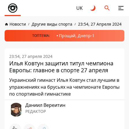
UK
Новости
Другие виды спорта
23:54, 27 Апреля 2024
Прощай, Днепр-1
ТОПТЕМА:
23:54, 27 апреля 2024
Илья Ковтун защитил титул чемпиона
Европы: главное в спорте 27 апреля
Украинский гимнаст Илья Ковтун стал лучшим в
упражнениях на брусьях на чемпионате Европы
по спортивной гимнастике
Даниил Вереитин
РЕДАКТОР