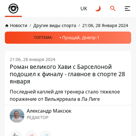
UK
Новости
Другие виды спорта
21:06, 28 Января 2024
Прощай, Днепр-1
ТОПТЕМА:
21:06, 28 января 2024
Роман великого Хави с Барселоной
подошел к финалу - главное в спорте 28
января
Последней каплей для тренера стало тяжелое
поражение от Вильярреала в Ла Лиге
Александр Максюк
РЕДАКТОР