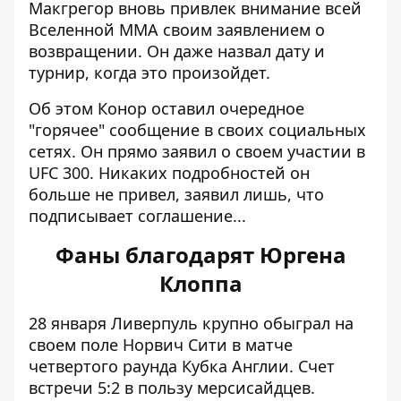
Макгрегор вновь привлек внимание
всей
Вселенной ММА своим заявлением о
возвращении. Он даже назвал дату и
турнир, когда это произойдет.
Об этом Конор оставил очередное
"горячее" сообщение в своих социальных
сетях. Он прямо заявил о своем участии в
UFC 300. Никаких подробностей он
больше не привел, заявил лишь, что
подписывает соглашение...
Фаны благодарят Юргена
Клоппа
28 января Ливерпуль крупно обыграл на
своем поле Норвич Сити в матче
четвертого раунда Кубка Англии. Счет
встречи 5:2 в пользу мерсисайдцев.