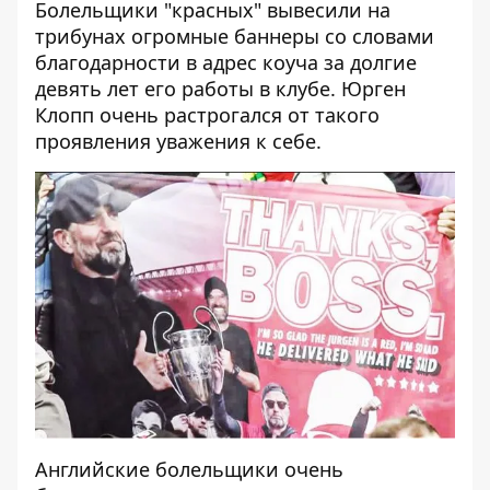
Болельщики "красных" вывесили на
трибунах огромные баннеры со словами
благодарности в адрес коуча за долгие
девять лет его работы в клубе.
Юрген
Клопп очень растрогался
от такого
проявления уважения к себе.
Английские болельщики очень