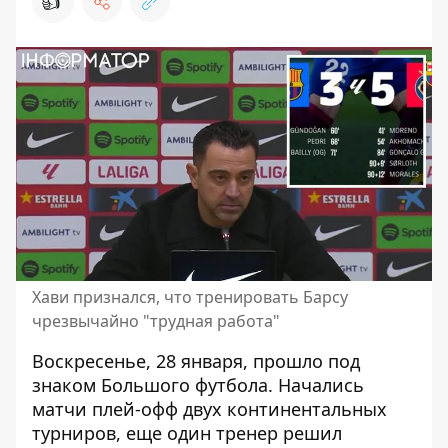
👍
Хави признался, что тренировать Барсу
чрезвычайно "трудная работа"
Воскресенье, 28 января, прошло под
знаком Большого футбола. Начались
матчи плей-офф двух континентальных
турниров, еще один тренер решил