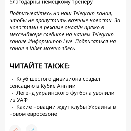
благодарны немецкому тренеру
Подписывайтесь на наш
Telegram-канал
,
чтобы не пропустить важные новости. За
новостями в режиме онлайн прямо в
мессенджере следите на нашем Telegram-
канале
Информатор Live
. Подписаться на
канал в Viber можно
здесь
.
ЧИТАЙТЕ ТАКЖЕ:
Клуб шестого дивизиона создал
сенсацию в Кубке Англии
Легенд украинского футбола уволили
из УАФ
Какие новации ждут клубы Украины в
новом евросезоне