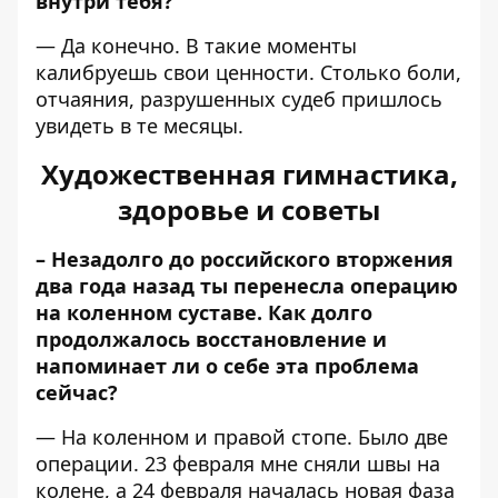
внутри тебя?
— Да конечно. В такие моменты
калибруешь свои ценности. Столько боли,
отчаяния, разрушенных судеб пришлось
увидеть в те месяцы.
Художественная гимнастика,
здоровье и советы
– Незадолго до российского вторжения
два года назад ты перенесла операцию
на коленном суставе. Как долго
продолжалось восстановление и
напоминает ли о себе эта проблема
сейчас?
— На коленном и правой стопе. Было две
операции. 23 февраля мне сняли швы на
колене, а 24 февраля началась новая фаза