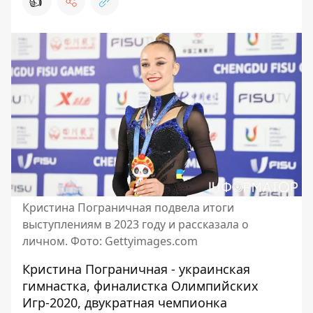
👍
Кристина Пограничная подвела итоги
выступлениям в 2023 году и рассказала о
личном. Фото: Gettyimages.com
Кристина Пограничная - украинская
гимнастка, финалистка Олимпийских
Игр-2020, двукратная чемпионка