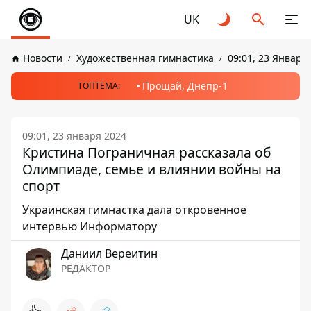
UK
Новости
Художественная гимнастика
09:01, 23 Января
Прощай, Днепр-1
ТОПТЕМА:
09:01, 23 января 2024
Кристина Пограничная рассказала об
Олимпиаде, семье и влиянии войны на
спорт
Украинская гимнастка дала откровенное
интервью Информатору
Даниил Вереитин
РЕДАКТОР