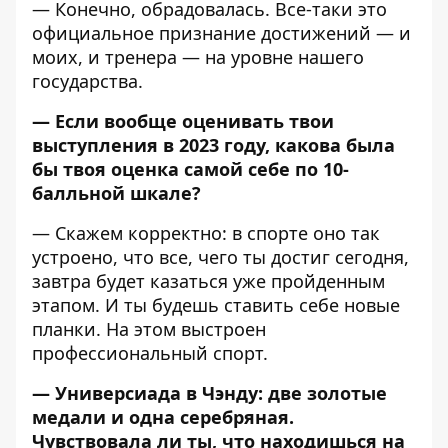
— Конечно, обрадовалась. Все-таки это
официальное признание достижений — и
моих, и тренера — на уровне нашего
государства.
— Если вообще оценивать твои
выступления в 2023 году, какова была
бы твоя оценка самой себе по 10-
балльной шкале?
— Скажем корректно: в спорте оно так
устроено, что все, чего ты достиг сегодня,
завтра будет казаться уже пройденным
этапом. И ты будешь ставить себе новые
планки. На этом выстроен
профессиональный спорт.
— Универсиада в Чэнду: две золотые
медали и одна серебряная.
Чувствовала ли ты, что находишься на