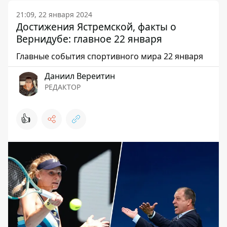
21:09, 22 января 2024
Достижения Ястремской, факты о
Вернидубе: главное 22 января
Главные события спортивного мира 22 января
Даниил Вереитин
РЕДАКТОР
👍