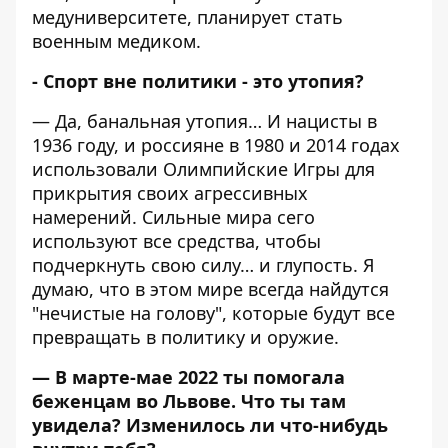
медуниверситете, планирует стать
военным медиком.
- Спорт вне политики - это утопия?
— Да, банальная утопия… И нацисты в
1936 году, и россияне в 1980 и 2014 годах
использовали Олимпийские Игры для
прикрытия своих агрессивных
намерений. Сильные мира сего
используют все средства, чтобы
подчеркнуть свою силу… и глупость. Я
думаю, что в этом мире всегда найдутся
"нечистые на голову", которые будут все
превращать в политику и оружие.
— В марте-мае 2022 ты помогала
беженцам во Львове. Что ты там
увидела? Изменилось ли что-нибудь