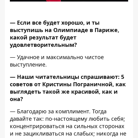
— Если все будет хорошо, и ты
выступишь на Олимпиаде в Париже,
какой результат будет
удовлетворительным?
— Удачное и максимально чистое
выступление.
— Наши читательницы спрашивают: 5
советов от Кристины Пограничной, как
выглядеть такой же красивой, как и
она?
— Благодарю за комплимент. Тогда
давайте так: по-настоящему любить себя;
концентрироваться на сильных сторонах
и не зацикливаться на слабых; никогда не