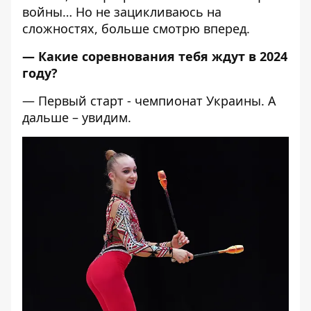
войны… Но не зацикливаюсь на
сложностях, больше смотрю вперед.
— Какие соревнования тебя ждут в 2024
году?
— Первый старт - чемпионат Украины. А
дальше – увидим.