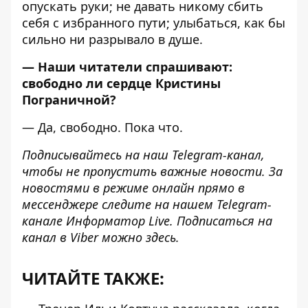
опускать руки; не давать никому сбить
себя с избранного пути; улыбаться, как бы
сильно ни разрывало в душе.
— Наши читатели спрашивают:
свободно ли сердце Кристины
Пограничной?
— Да, свободно. Пока что.
Подписывайтесь на наш
Telegram-канал
,
чтобы не пропустить важные новости. За
новостями в режиме онлайн прямо в
мессенджере следите на нашем Telegram-
канале
Информатор Live
. Подписаться на
канал в Viber можно
здесь
.
ЧИТАЙТЕ ТАКЖЕ: