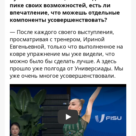
пике своих возможностей, есть ли
впечатление, что можешь отдельные
компоненты усовершенствовать?
— После каждого своего выступления,
просматривая с тренером, Ириной
Евгеньевной, только что выполненное на
ковре упражнение мы уже видели, что
можно было бы сделать лучше. А здесь
прошло уже полгода от Универсиады. Мы
уже очень многое усовершенствовали.
Play