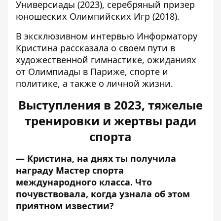
Универсиады (2023), серебряный призер
юношеских Олимпийских Игр (2018).
В эксклюзивном интервью Информатору
Кристина рассказала о своем пути в
художественной гимнастике, ожиданиях
от Олимпиады в Париже, спорте и
политике, а также о личной жизни.
Выступления в 2023, тяжелые
тренировки и жертвы ради
спорта
— Кристина, на днях ты получила
награду Мастер спорта
международного класса. Что
почувствовала, когда узнала об этом
приятном известии?