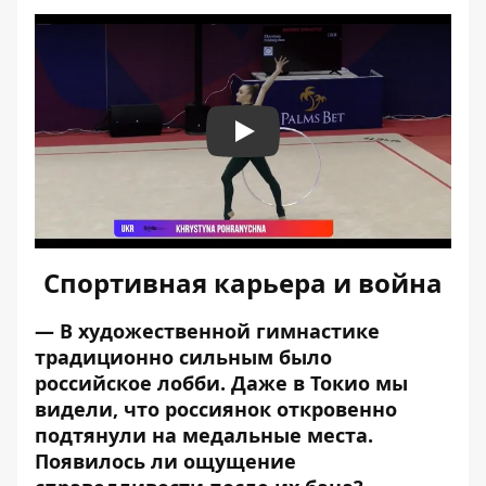
Play
Спортивная карьера и война
— В художественной гимнастике
традиционно сильным было
российское лобби. Даже в Токио мы
видели, что россиянок откровенно
подтянули на медальные места.
Появилось ли ощущение