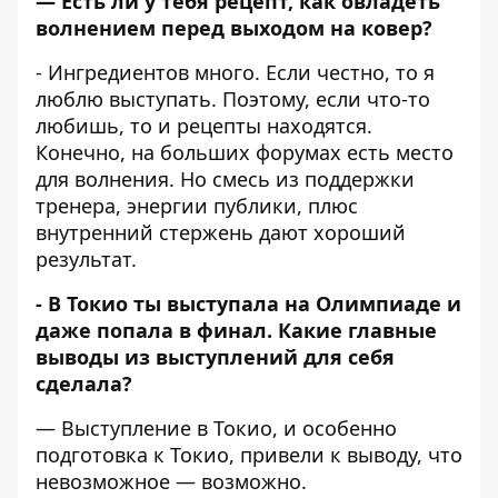
— Есть ли у тебя рецепт, как овладеть
волнением перед выходом на ковер?
- Ингредиентов много. Если честно, то я
люблю выступать. Поэтому, если что-то
любишь, то и рецепты находятся.
Конечно, на больших форумах есть место
для волнения. Но смесь из поддержки
тренера, энергии публики, плюс
внутренний стержень дают хороший
результат.
- В Токио ты выступала на Олимпиаде и
даже попала в финал. Какие главные
выводы из выступлений для себя
сделала?
— Выступление в Токио, и особенно
подготовка к Токио, привели к выводу, что
невозможное — возможно.