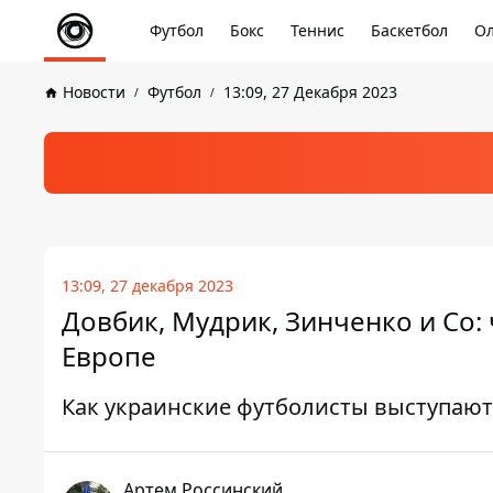
Футбол
Бокс
Теннис
Баскетбол
Ол
Новости
Футбол
13:09, 27 Декабря 2023
13:09, 27 декабря 2023
Довбик, Мудрик, Зинченко и Со:
Европе
Как украинские футболисты выступают
Артем Россинский