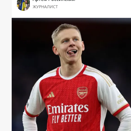
ЖУРНАЛИСТ