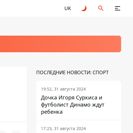
UK
ПОСЛЕДНИЕ НОВОСТИ: СПОРТ
19:52, 31 августа 2024
Дочка Игоря Суркиса и
футболист Динамо ждут
ребенка
17:23, 31 августа 2024