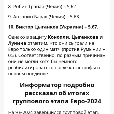
8. Робин Гранач (Чехия) – 5,62
9. Антонин Барак (Чехия) – 5,63
10. Виктор Цыганков (Украина) – 5,67.
Однако в защиту
Конопли, Цыганкова и
Лунина
отметим, что они сыграли на
Евро только один матч (против Румынии –
0:3). Соответственно, по разным причинам
они не могли хотя бы немного
реабилитироваться после катастрофы в
первом поединке.
Информатор подробно
рассказал об итогах
группового этапа Евро-2024
На ЧЕ-2024 завершился групповой этап,