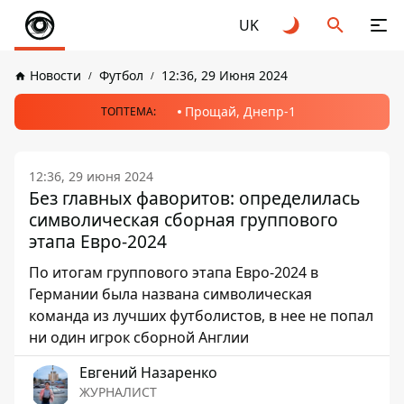
UK
Новости
Футбол
12:36, 29 Июня 2024
Прощай, Днепр-1
ТОПТЕМА:
12:36, 29 июня 2024
Без главных фаворитов: определилась
символическая сборная группового
этапа Евро-2024
По итогам группового этапа Евро-2024 в
Германии была названа символическая
команда из лучших футболистов, в нее не попал
ни один игрок сборной Англии
Евгений Назаренко
ЖУРНАЛИСТ