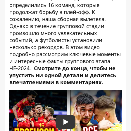
определились 16 команд, которые
продолжат борьбу в плей-офф. К
сожалению, наша сборная вылетела.
Однако в течение групповой стадии
произошло много увлекательных
событий, а футболисты установили
несколько рекордов. В этом видео
подробно рассмотрим ключевые моменты
и интересные факты группового этапа
ЧЕ-2024.
Смотрите до конца, чтобы не
упустить ни одной детали и делитесь
впечатлениями в комментариях.
Play