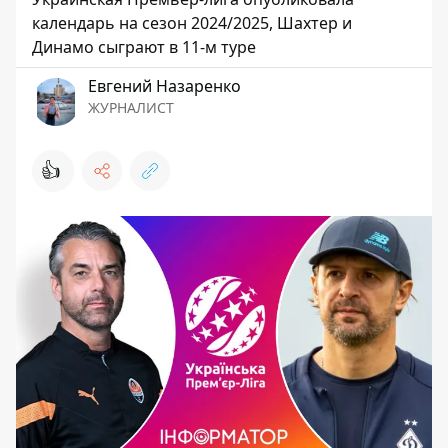
календарь на сезон 2024/2025, Шахтер и
Динамо сыграют в 11-м туре
Евгений Назаренко
ЖУРНАЛИСТ
👍