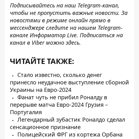
Подписывайтесь на наш
Telegram-канал
,
чтобы не пропустить важные новости. За
новостями в режиме онлайн прямо в
мессенджере следите на нашем Telegram-
канале
Информатор Live
. Подписаться на
канал в Viber можно
здесь
.
ЧИТАЙТЕ ТАКЖЕ:
Стало известно, сколько денег
принесло неудачное выступление сборной
Украины на Евро-2024
Фанат чуть не прибил Роналду в
перерыве матча Евро-2024 Грузия –
Португалия
Легендарный зубастик Роналдо сделал
сенсационное признание
Полицейский ФРГ из кортежа Орбана