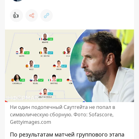
👍
Ни один подопечный Саутгейта не попал в
символическую сборную. Фото: Sofascore,
Gettyimages.com
По результатам матчей группового этапа