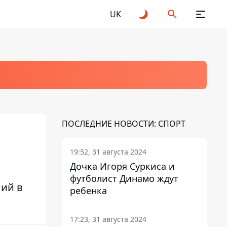
UK
ПОСЛЕДНИЕ НОВОСТИ: СПОРТ
19:52, 31 августа 2024
Дочка Игоря Суркиса и
футболист Динамо ждут
ний в
ребенка
17:23, 31 августа 2024