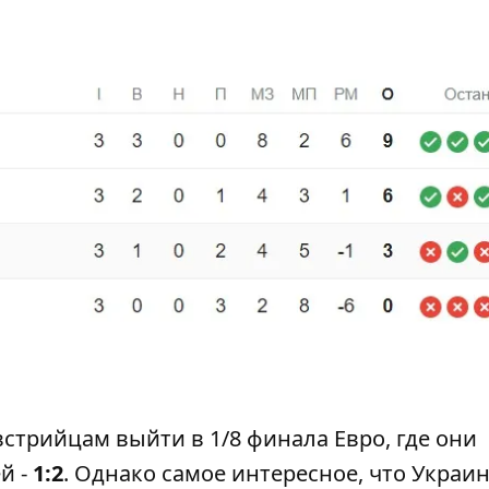
встрийцам выйти в 1/8 финала Евро, где они
й -
1:2
. Однако самое интересное, что Украин