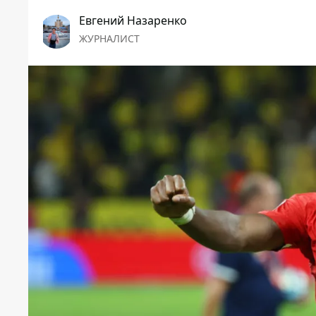
Евгений Назаренко
ЖУРНАЛИСТ