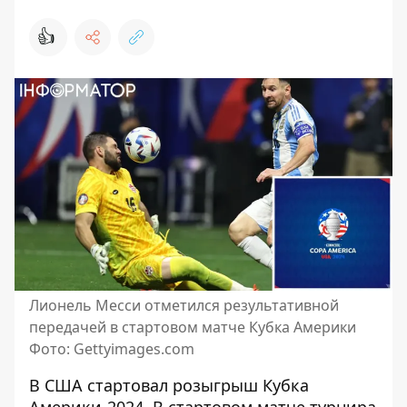
👍
Лионель Месси отметился результативной
передачей в стартовом матче Кубка Америки
Фото: Gettyimages.com
В США стартовал розыгрыш Кубка