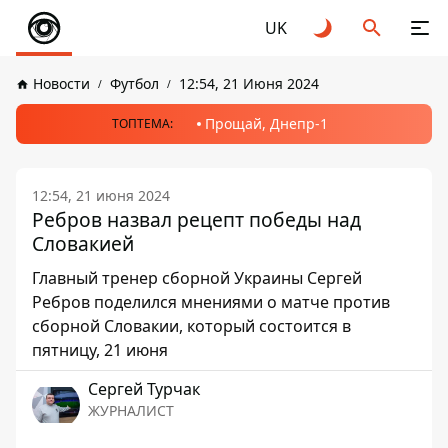
UK
Новости
Футбол
12:54, 21 Июня 2024
Прощай, Днепр-1
ТОПТЕМА:
12:54, 21 июня 2024
Ребров назвал рецепт победы над
Словакией
Главный тренер сборной Украины Сергей
Ребров поделился мнениями о матче против
сборной Словакии, который состоится в
пятницу, 21 июня
Сергей Турчак
ЖУРНАЛИСТ