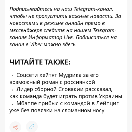
Подписывайтесь на наш
Telegram-канал
,
чтобы не пропустить важные новости. За
новостями в режиме онлайн прямо в
мессенджере следите на нашем Telegram-
канале
Информатор Live
. Подписаться на
канал в Viber можно
здесь
.
ЧИТАЙТЕ ТАКЖЕ:
Соцсети хейтят Мудрика за его
возможный роман с россиянкой
Лидер сборной Словакии рассказал,
как команда будет играть против Украины
Мбаппе прибыл с командой в Лейпциг
уже без повязки на сломанном носу