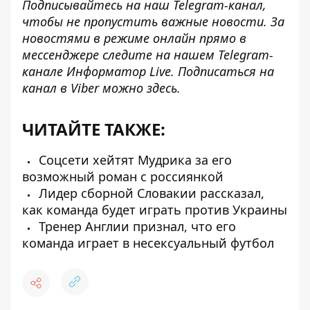
Подписывайтесь на наш
Telegram-канал
,
чтобы не пропустить важные новости. За
новостями в режиме онлайн прямо в
мессенджере следите на нашем Telegram-
канале
Информатор Live
. Подписаться на
канал в Viber можно
здесь
.
ЧИТАЙТЕ ТАКЖЕ:
Соцсети хейтят Мудрика за его
возможный роман с россиянкой
Лидер сборной Словакии рассказал,
как команда будет играть против Украины
Тренер Англии признал, что его
команда играет в несексуальный футбол