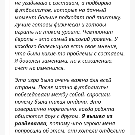
не угадываю с составом, а подбираю
футболистов, которые на данный
момент больше подходят под тактику,
лучше готовы физически и готовы
играть на таком уровне. Чемпионат
Европы – это самый высокий уровень. У
каждого болельщика есть свое мнение,
что были какие-то проблемы с составом.
Я доволен заменами, но к сожалению,
счет не изменился.
Эта игра была очень важна для всей
страны. После матча футболисты
побеседовали между собой, спросили,
почему была такая отдача. Это
совершенно нормально, когда ребята
общаются друг с другом.
Я вышел из
раздевалки
, потому что игроки меня
попросили об этом, они хотели отдельно