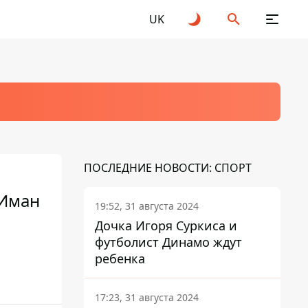
UK
ПОСЛЕДНИЕ НОВОСТИ: СПОРТ
 Иман
19:52, 31 августа 2024
Дочка Игоря Суркиса и
футболист Динамо ждут
ребенка
17:23, 31 августа 2024