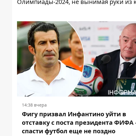
Олимпиады-2024,
не вынимая руки из 
14:38 вчера
Фигу призвал Инфантино уйти в
отставку с поста президента ФИФА 
спасти футбол еще не поздно