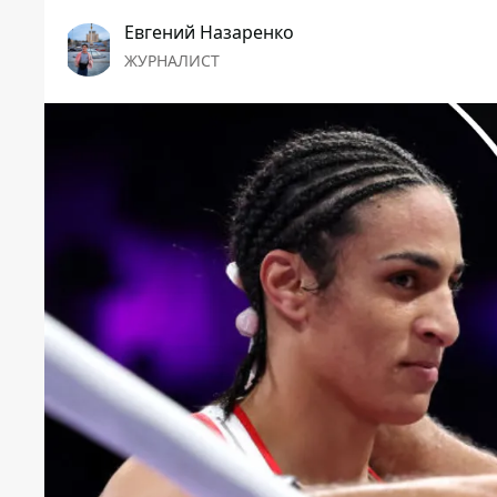
Евгений Назаренко
ЖУРНАЛИСТ