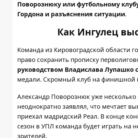
Поворознюку или футбольному клубу
Гордона и разъяснения ситуации
.
Как Ингулец выс
Команда из Кировоградской области го
право сохранить прописку перволигов
руководством Владислава Лупашко 
медали. Скромный клуб на финишной 
Александр Поворознюк уже несколько
неоднократно заявлял, что мечтает вы
приехал мадридский Реал. В конце кон
сезон в УПЛ команда будет играть на 
зрителей.