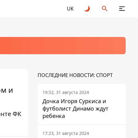
UK
ПОСЛЕДНИЕ НОВОСТИ: СПОРТ
ом и
19:52, 31 августа 2024
Дочка Игоря Суркиса и
футболист Динамо ждут
енте ФК
ребенка
17:23, 31 августа 2024