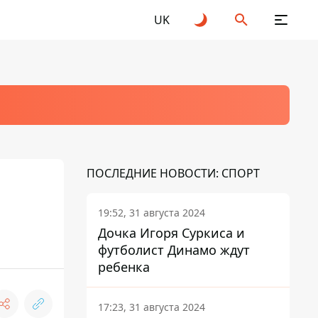
UK
ПОСЛЕДНИЕ НОВОСТИ: СПОРТ
19:52, 31 августа 2024
Дочка Игоря Суркиса и
футболист Динамо ждут
ребенка
17:23, 31 августа 2024